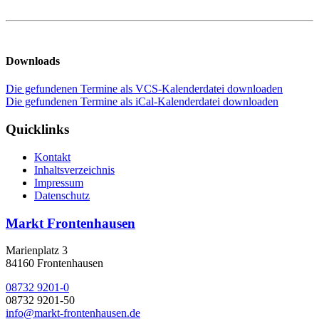
Downloads
Die gefundenen Termine als VCS-Kalenderdatei downloaden
Die gefundenen Termine als iCal-Kalenderdatei downloaden
Quicklinks
Kontakt
Inhaltsverzeichnis
Impressum
Datenschutz
Markt Frontenhausen
Marienplatz 3
84160 Frontenhausen
08732 9201-0
08732 9201-50
info@markt-frontenhausen.de