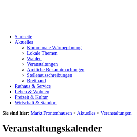
Startseite
Aktuelles
Kommunale Wärmeplanung
Lokale Themen
Wahlen
Veranstaltungen
Amtliche Bekanntmachungen
Stellenausschreibungen
Breitband
Rathaus & Service
Leben & Wohnen
Freizeit & Kultur
Wirtschaft & Standort
Sie sind hier:
Markt Frontenhausen
>
Aktuelles
>
Veranstaltungen
Veranstaltungskalender