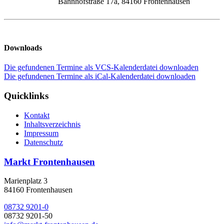
Bahnhofstraße 17a, 84160 Frontenhausen
Downloads
Die gefundenen Termine als VCS-Kalenderdatei downloaden
Die gefundenen Termine als iCal-Kalenderdatei downloaden
Quicklinks
Kontakt
Inhaltsverzeichnis
Impressum
Datenschutz
Markt Frontenhausen
Marienplatz 3
84160 Frontenhausen
08732 9201-0
08732 9201-50