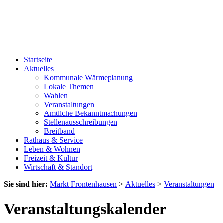
Startseite
Aktuelles
Kommunale Wärmeplanung
Lokale Themen
Wahlen
Veranstaltungen
Amtliche Bekanntmachungen
Stellenausschreibungen
Breitband
Rathaus & Service
Leben & Wohnen
Freizeit & Kultur
Wirtschaft & Standort
Sie sind hier:
Markt Frontenhausen
>
Aktuelles
>
Veranstaltungen
Veranstaltungskalender