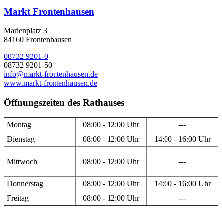
Markt Frontenhausen
Marienplatz 3
84160 Frontenhausen
08732 9201-0
08732 9201-50
info@markt-frontenhausen.de
www.markt-frontenhausen.de
Öffnungszeiten des Rathauses
Montag
08:00 - 12:00 Uhr
---
Dienstag
08:00 - 12:00 Uhr
14:00 - 16:00 Uhr
Mittwoch
08:00 - 12:00 Uhr
---
Donnerstag
08:00 - 12:00 Uhr
14:00 - 16:00 Uhr
Freitag
08:00 - 12:00 Uhr
---