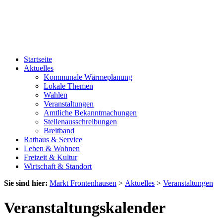
Startseite
Aktuelles
Kommunale Wärmeplanung
Lokale Themen
Wahlen
Veranstaltungen
Amtliche Bekanntmachungen
Stellenausschreibungen
Breitband
Rathaus & Service
Leben & Wohnen
Freizeit & Kultur
Wirtschaft & Standort
Sie sind hier:
Markt Frontenhausen
>
Aktuelles
>
Veranstaltungen
Veranstaltungskalender