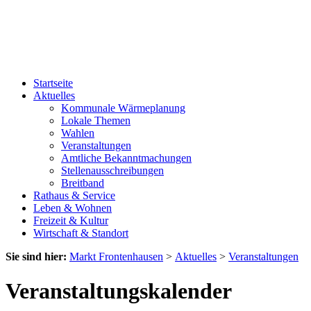
Startseite
Aktuelles
Kommunale Wärmeplanung
Lokale Themen
Wahlen
Veranstaltungen
Amtliche Bekanntmachungen
Stellenausschreibungen
Breitband
Rathaus & Service
Leben & Wohnen
Freizeit & Kultur
Wirtschaft & Standort
Sie sind hier:
Markt Frontenhausen
>
Aktuelles
>
Veranstaltungen
Veranstaltungskalender