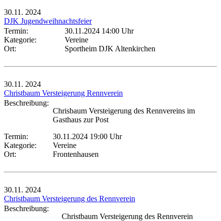
30.11.
2024
DJK Jugendweihnachtsfeier
Termin:
30.11.2024 14:00 Uhr
Kategorie:
Vereine
Ort:
Sportheim DJK Altenkirchen
30.11.
2024
Christbaum Versteigerung Rennverein
Beschreibung:
Chrisbaum Versteigerung des Rennvereins im
Gasthaus zur Post
Termin:
30.11.2024 19:00 Uhr
Kategorie:
Vereine
Ort:
Frontenhausen
30.11.
2024
Christbaum Versteigerung des Rennverein
Beschreibung:
Christbaum Versteigerung des Rennverein