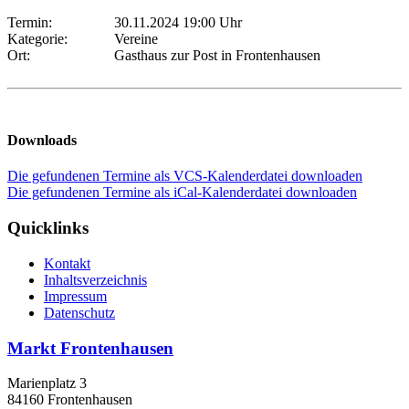
Termin:
30.11.2024 19:00 Uhr
Kategorie:
Vereine
Ort:
Gasthaus zur Post in Frontenhausen
Downloads
Die gefundenen Termine als VCS-Kalenderdatei downloaden
Die gefundenen Termine als iCal-Kalenderdatei downloaden
Quicklinks
Kontakt
Inhaltsverzeichnis
Impressum
Datenschutz
Markt Frontenhausen
Marienplatz 3
84160 Frontenhausen