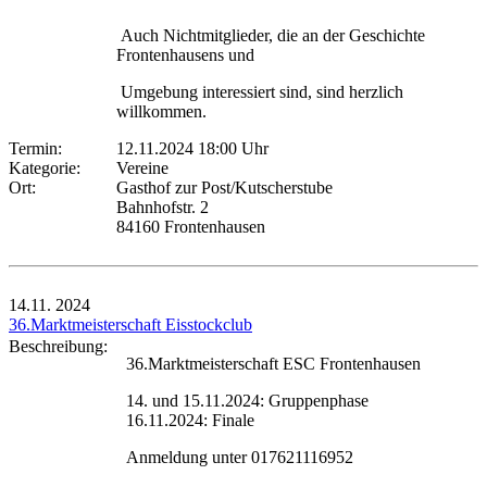
Auch Nichtmitglieder, die an der Geschichte
Frontenhausens und
Umgebung interessiert sind, sind herzlich
willkommen.
Termin:
12.11.2024 18:00 Uhr
Kategorie:
Vereine
Ort:
Gasthof zur Post/Kutscherstube
Bahnhofstr. 2
84160 Frontenhausen
14.11.
2024
36.Marktmeisterschaft Eisstockclub
Beschreibung:
36.Marktmeisterschaft ESC Frontenhausen
14. und 15.11.2024: Gruppenphase
16.11.2024: Finale
Anmeldung unter 017621116952