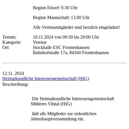
Beginn Einzel: 9.30 Uhr
Beginn Mannschaft: 13.00 Uhr
Alle Vereinsmitglieder sind herzlich eingeladen!
Termin:
10.11.2024 von 09:30
bis 20:00 Uhr
Kategorie:
Vereine
Ort:
Stockhalle ESC Frontenhausen
Bahnhofstraße 17a, 84160 Frontenhausen
12.11.
2024
Heimatkundliche Interessengemeinschaft (HIG)
Beschreibung:
Die Heimatkundliche Interessengemeinschaft
Mittleres Vilstal (HIG)
lädt alle Mitglieder zur ordentlichen
Jahreshauptversammlung ein.