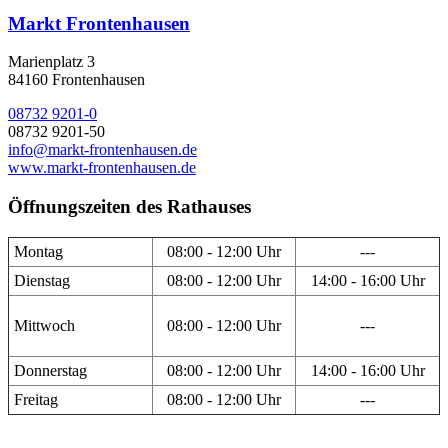
Markt Frontenhausen
Marienplatz 3
84160 Frontenhausen
08732 9201-0
08732 9201-50
info@markt-frontenhausen.de
www.markt-frontenhausen.de
Öffnungszeiten des Rathauses
Montag
08:00 - 12:00 Uhr
---
Dienstag
08:00 - 12:00 Uhr
14:00 - 16:00 Uhr
Mittwoch
08:00 - 12:00 Uhr
---
Donnerstag
08:00 - 12:00 Uhr
14:00 - 16:00 Uhr
Freitag
08:00 - 12:00 Uhr
---