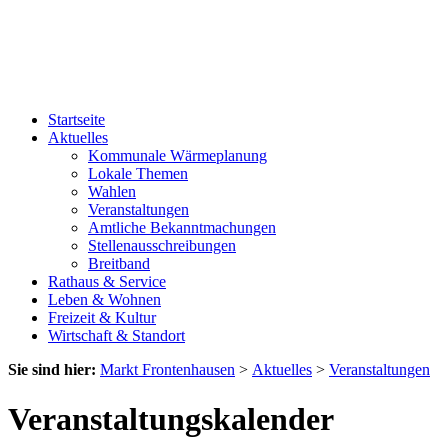
Startseite
Aktuelles
Kommunale Wärmeplanung
Lokale Themen
Wahlen
Veranstaltungen
Amtliche Bekanntmachungen
Stellenausschreibungen
Breitband
Rathaus & Service
Leben & Wohnen
Freizeit & Kultur
Wirtschaft & Standort
Sie sind hier:
Markt Frontenhausen
>
Aktuelles
>
Veranstaltungen
Veranstaltungskalender