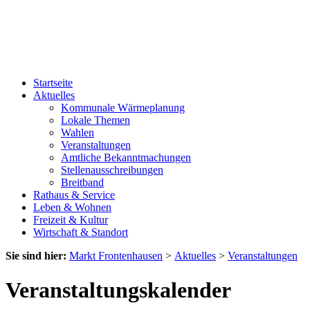
Startseite
Aktuelles
Kommunale Wärmeplanung
Lokale Themen
Wahlen
Veranstaltungen
Amtliche Bekanntmachungen
Stellenausschreibungen
Breitband
Rathaus & Service
Leben & Wohnen
Freizeit & Kultur
Wirtschaft & Standort
Sie sind hier:
Markt Frontenhausen
>
Aktuelles
>
Veranstaltungen
Veranstaltungskalender