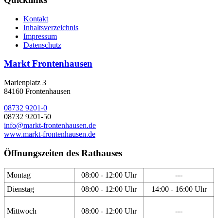
Kontakt
Inhaltsverzeichnis
Impressum
Datenschutz
Markt Frontenhausen
Marienplatz 3
84160 Frontenhausen
08732 9201-0
08732 9201-50
info@markt-frontenhausen.de
www.markt-frontenhausen.de
Öffnungszeiten des Rathauses
Montag
08:00 - 12:00 Uhr
---
Dienstag
08:00 - 12:00 Uhr
14:00 - 16:00 Uhr
Mittwoch
08:00 - 12:00 Uhr
---