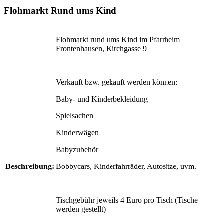
Flohmarkt Rund ums Kind
Flohmarkt rund ums Kind im Pfarrheim
Frontenhausen, Kirchgasse 9
Verkauft bzw. gekauft werden können:
Baby- und Kinderbekleidung
Spielsachen
Kinderwägen
Babyzubehör
Beschreibung:
Bobbycars, Kinderfahrräder, Autositze, uvm.
Tischgebühr jeweils 4 Euro pro Tisch (Tische
werden gestellt)