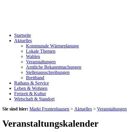
Startseite
Aktuelles
Kommunale Wärmeplanung
Lokale Themen
Wahlen
Veranstaltungen
Amtliche Bekanntmachungen
Stellenausschreibungen
Breitband
Rathaus & Service
Leben & Wohnen
Freizeit & Kultur
Wirtschaft & Standort
Sie sind hier:
Markt Frontenhausen
>
Aktuelles
>
Veranstaltungen
Veranstaltungskalender