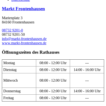
Markt Frontenhausen
Marienplatz 3
84160 Frontenhausen
08732 9201-0
08732 9201-50
info@markt-frontenhausen.de
www.markt-frontenhausen.de
Öffnungszeiten des Rathauses
Montag
08:00 - 12:00 Uhr
---
Dienstag
08:00 - 12:00 Uhr
14:00 - 16:00 Uhr
Mittwoch
08:00 - 12:00 Uhr
---
Donnerstag
08:00 - 12:00 Uhr
14:00 - 16:00 Uhr
Freitag
08:00 - 12:00 Uhr
---