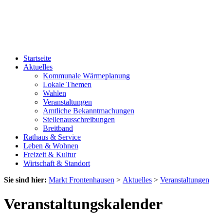
Startseite
Aktuelles
Kommunale Wärmeplanung
Lokale Themen
Wahlen
Veranstaltungen
Amtliche Bekanntmachungen
Stellenausschreibungen
Breitband
Rathaus & Service
Leben & Wohnen
Freizeit & Kultur
Wirtschaft & Standort
Sie sind hier:
Markt Frontenhausen
>
Aktuelles
>
Veranstaltungen
Veranstaltungskalender