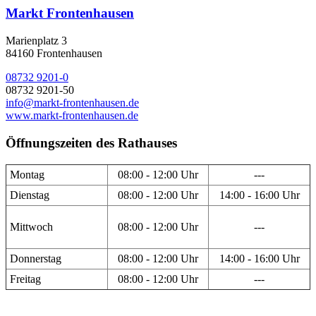
Markt Frontenhausen
Marienplatz 3
84160 Frontenhausen
08732 9201-0
08732 9201-50
info@markt-frontenhausen.de
www.markt-frontenhausen.de
Öffnungszeiten des Rathauses
Montag
08:00 - 12:00 Uhr
---
Dienstag
08:00 - 12:00 Uhr
14:00 - 16:00 Uhr
Mittwoch
08:00 - 12:00 Uhr
---
Donnerstag
08:00 - 12:00 Uhr
14:00 - 16:00 Uhr
Freitag
08:00 - 12:00 Uhr
---