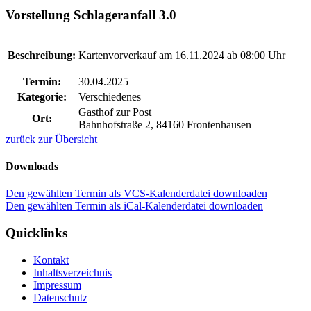
Vorstellung Schlageranfall 3.0
Beschreibung:
Kartenvorverkauf am 16.11.2024 ab 08:00 Uhr
Termin:
30.04.2025
Kategorie:
Verschiedenes
Gasthof zur Post
Ort:
Bahnhofstraße 2, 84160 Frontenhausen
zurück zur Übersicht
Downloads
Den gewählten Termin als VCS-Kalenderdatei downloaden
Den gewählten Termin als iCal-Kalenderdatei downloaden
Quicklinks
Kontakt
Inhaltsverzeichnis
Impressum
Datenschutz