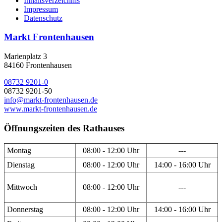
Inhaltsverzeichnis
Impressum
Datenschutz
Markt Frontenhausen
Marienplatz 3
84160 Frontenhausen
08732 9201-0
08732 9201-50
info@markt-frontenhausen.de
www.markt-frontenhausen.de
Öffnungszeiten des Rathauses
Montag
08:00 - 12:00 Uhr
---
Dienstag
08:00 - 12:00 Uhr
14:00 - 16:00 Uhr
Mittwoch
08:00 - 12:00 Uhr
---
Donnerstag
08:00 - 12:00 Uhr
14:00 - 16:00 Uhr