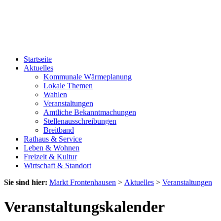
Startseite
Aktuelles
Kommunale Wärmeplanung
Lokale Themen
Wahlen
Veranstaltungen
Amtliche Bekanntmachungen
Stellenausschreibungen
Breitband
Rathaus & Service
Leben & Wohnen
Freizeit & Kultur
Wirtschaft & Standort
Sie sind hier:
Markt Frontenhausen
>
Aktuelles
>
Veranstaltungen
Veranstaltungskalender