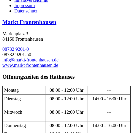
Inhaltsverzeichnis
Impressum
Datenschutz
Markt Frontenhausen
Marienplatz 3
84160 Frontenhausen
08732 9201-0
08732 9201-50
info@markt-frontenhausen.de
www.markt-frontenhausen.de
Öffnungszeiten des Rathauses
Montag
08:00 - 12:00 Uhr
---
Dienstag
08:00 - 12:00 Uhr
14:00 - 16:00 Uhr
Mittwoch
08:00 - 12:00 Uhr
---
Donnerstag
08:00 - 12:00 Uhr
14:00 - 16:00 Uhr