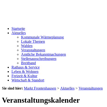
Startseite
Aktuelles
Kommunale Wärmeplanung
Lokale Themen
Wahlen
Veranstaltungen
Amtliche Bekanntmachungen
Stellenausschreibungen
Breitband
Rathaus & Service
Leben & Wohnen
Freizeit & Kultur
Wirtschaft & Standort
Sie sind hier:
Markt Frontenhausen
>
Aktuelles
>
Veranstaltungen
Veranstaltungskalender