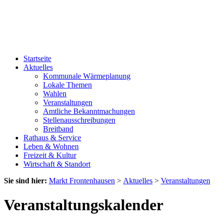
Startseite
Aktuelles
Kommunale Wärmeplanung
Lokale Themen
Wahlen
Veranstaltungen
Amtliche Bekanntmachungen
Stellenausschreibungen
Breitband
Rathaus & Service
Leben & Wohnen
Freizeit & Kultur
Wirtschaft & Standort
Sie sind hier:
Markt Frontenhausen
>
Aktuelles
>
Veranstaltungen
Veranstaltungskalender