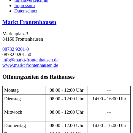
Inhaltsverzeichnis
Impressum
Datenschutz
Markt Frontenhausen
Marienplatz 3
84160 Frontenhausen
08732 9201-0
08732 9201-50
info@markt-frontenhausen.de
www.markt-frontenhausen.de
Öffnungszeiten des Rathauses
Montag
08:00 - 12:00 Uhr
---
Dienstag
08:00 - 12:00 Uhr
14:00 - 16:00 Uhr
Mittwoch
08:00 - 12:00 Uhr
---
Donnerstag
08:00 - 12:00 Uhr
14:00 - 16:00 Uhr