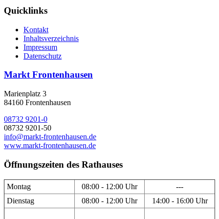
Quicklinks
Kontakt
Inhaltsverzeichnis
Impressum
Datenschutz
Markt Frontenhausen
Marienplatz 3
84160 Frontenhausen
08732 9201-0
08732 9201-50
info@markt-frontenhausen.de
www.markt-frontenhausen.de
Öffnungszeiten des Rathauses
Montag
08:00 - 12:00 Uhr
---
Dienstag
08:00 - 12:00 Uhr
14:00 - 16:00 Uhr