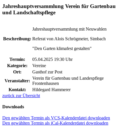
Jahreshauptversammlung Verein für Gartenbau
und Landschaftspflege
Jahreshauptversammlung mit Neuwahlen
Beschreibung:
Referat von Alois Schrögmeier, Simbach
"Den Garten klimafest gestalten"
Termin:
05.04.2025 19:30 Uhr
Kategorie:
Vereine
Ort:
Gasthof zur Post
Verein für Gartenbau und Landespflege
Veranstalter:
Frontenhausen
Kontakt:
Hildegard Hammerer
zurück zur Übersicht
Downloads
Den gewählten Termin als VCS-Kalenderdatei downloaden
Den gewählten Termin als iCal-Kalenderdatei downloaden