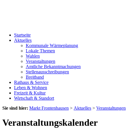
Startseite
Aktuelles
Kommunale Wärmeplanung
Lokale Themen
Wahlen
Veranstaltungen
Amtliche Bekanntmachungen
Stellenausschreibungen
Breitband
Rathaus & Service
Leben & Wohnen
Freizeit & Kultur
Wirtschaft & Standort
Sie sind hier:
Markt Frontenhausen
>
Aktuelles
>
Veranstaltungen
Veranstaltungskalender