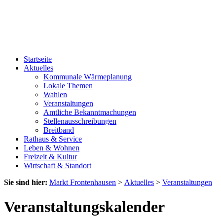
Startseite
Aktuelles
Kommunale Wärmeplanung
Lokale Themen
Wahlen
Veranstaltungen
Amtliche Bekanntmachungen
Stellenausschreibungen
Breitband
Rathaus & Service
Leben & Wohnen
Freizeit & Kultur
Wirtschaft & Standort
Sie sind hier:
Markt Frontenhausen
>
Aktuelles
>
Veranstaltungen
Veranstaltungskalender