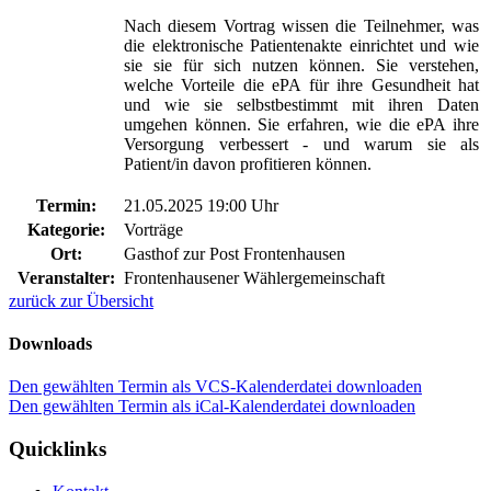
Nach diesem Vortrag wissen die Teilnehmer, was
die elektronische Patientenakte einrichtet und wie
sie sie für sich nutzen können. Sie verstehen,
welche Vorteile die ePA für ihre Gesundheit hat
und wie sie selbstbestimmt mit ihren Daten
umgehen können. Sie erfahren, wie die ePA ihre
Versorgung verbessert - und warum sie als
Patient/in davon profitieren können.
Termin:
21.05.2025 19:00 Uhr
Kategorie:
Vorträge
Ort:
Gasthof zur Post Frontenhausen
Veranstalter:
Frontenhausener Wählergemeinschaft
zurück zur Übersicht
Downloads
Den gewählten Termin als VCS-Kalenderdatei downloaden
Den gewählten Termin als iCal-Kalenderdatei downloaden
Quicklinks