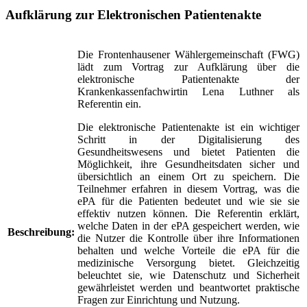
Aufklärung zur Elektronischen Patientenakte
Die Frontenhausener Wählergemeinschaft (FWG)
lädt zum Vortrag zur Aufklärung über die
elektronische Patientenakte der
Krankenkassenfachwirtin Lena Luthner als
Referentin ein.
Die elektronische Patientenakte ist ein wichtiger
Schritt in der Digitalisierung des
Gesundheitswesens und bietet Patienten die
Möglichkeit, ihre Gesundheitsdaten sicher und
übersichtlich an einem Ort zu speichern. Die
Teilnehmer erfahren in diesem Vortrag, was die
ePA für die Patienten bedeutet und wie sie sie
effektiv nutzen können. Die Referentin erklärt,
welche Daten in der ePA gespeichert werden, wie
Beschreibung:
die Nutzer die Kontrolle über ihre Informationen
behalten und welche Vorteile die ePA für die
medizinische Versorgung bietet. Gleichzeitig
beleuchtet sie, wie Datenschutz und Sicherheit
gewährleistet werden und beantwortet praktische
Fragen zur Einrichtung und Nutzung.