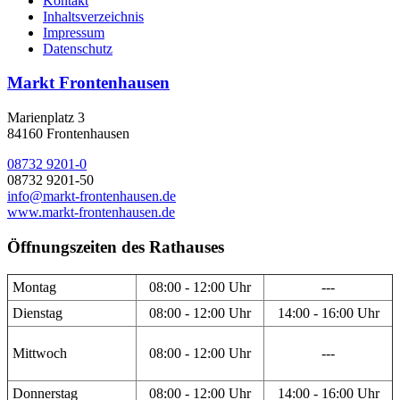
Kontakt
Inhaltsverzeichnis
Impressum
Datenschutz
Markt Frontenhausen
Marienplatz 3
84160 Frontenhausen
08732 9201-0
08732 9201-50
info@markt-frontenhausen.de
www.markt-frontenhausen.de
Öffnungszeiten des Rathauses
Montag
08:00 - 12:00 Uhr
---
Dienstag
08:00 - 12:00 Uhr
14:00 - 16:00 Uhr
Mittwoch
08:00 - 12:00 Uhr
---
Donnerstag
08:00 - 12:00 Uhr
14:00 - 16:00 Uhr