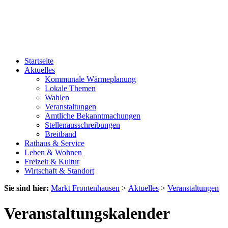
Startseite
Aktuelles
Kommunale Wärmeplanung
Lokale Themen
Wahlen
Veranstaltungen
Amtliche Bekanntmachungen
Stellenausschreibungen
Breitband
Rathaus & Service
Leben & Wohnen
Freizeit & Kultur
Wirtschaft & Standort
Sie sind hier:
Markt Frontenhausen
>
Aktuelles
>
Veranstaltungen
Veranstaltungskalender