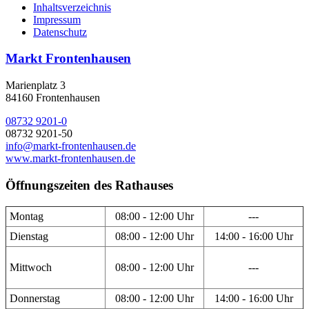
Inhaltsverzeichnis
Impressum
Datenschutz
Markt Frontenhausen
Marienplatz 3
84160 Frontenhausen
08732 9201-0
08732 9201-50
info@markt-frontenhausen.de
www.markt-frontenhausen.de
Öffnungszeiten des Rathauses
Montag
08:00 - 12:00 Uhr
---
Dienstag
08:00 - 12:00 Uhr
14:00 - 16:00 Uhr
Mittwoch
08:00 - 12:00 Uhr
---
Donnerstag
08:00 - 12:00 Uhr
14:00 - 16:00 Uhr