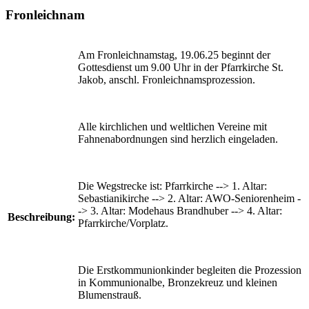
Fronleichnam
Am Fronleichnamstag, 19.06.25 beginnt der
Gottesdienst um 9.00 Uhr in der Pfarrkirche St.
Jakob, anschl. Fronleichnamsprozession.
Alle kirchlichen und weltlichen Vereine mit
Fahnenabordnungen sind herzlich eingeladen.
Die Wegstrecke ist: Pfarrkirche --> 1. Altar:
Sebastianikirche --> 2. Altar: AWO-Seniorenheim -
-> 3. Altar: Modehaus Brandhuber --> 4. Altar:
Beschreibung:
Pfarrkirche/Vorplatz.
Die Erstkommunionkinder begleiten die Prozession
in Kommunionalbe, Bronzekreuz und kleinen
Blumenstrauß.