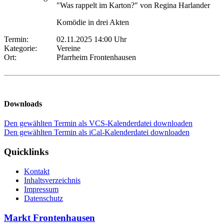
"Was rappelt im Karton?" von Regina Harlander
Komödie in drei Akten
Termin:
02.11.2025 14:00 Uhr
Kategorie:
Vereine
Ort:
Pfarrheim Frontenhausen
Downloads
Den gewählten Termin als VCS-Kalenderdatei downloaden
Den gewählten Termin als iCal-Kalenderdatei downloaden
Quicklinks
Kontakt
Inhaltsverzeichnis
Impressum
Datenschutz
Markt Frontenhausen