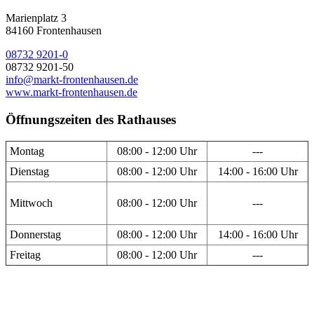
Marienplatz 3
84160 Frontenhausen
08732 9201-0
08732 9201-50
info@markt-frontenhausen.de
www.markt-frontenhausen.de
Öffnungszeiten des Rathauses
Montag
08:00 - 12:00 Uhr
---
Dienstag
08:00 - 12:00 Uhr
14:00 - 16:00 Uhr
Mittwoch
08:00 - 12:00 Uhr
---
Donnerstag
08:00 - 12:00 Uhr
14:00 - 16:00 Uhr
Freitag
08:00 - 12:00 Uhr
---