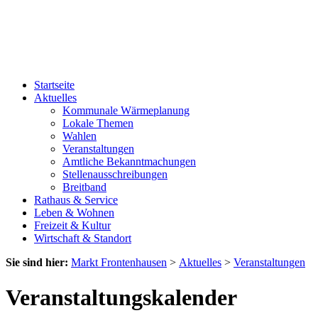
Startseite
Aktuelles
Kommunale Wärmeplanung
Lokale Themen
Wahlen
Veranstaltungen
Amtliche Bekanntmachungen
Stellenausschreibungen
Breitband
Rathaus & Service
Leben & Wohnen
Freizeit & Kultur
Wirtschaft & Standort
Sie sind hier:
Markt Frontenhausen
>
Aktuelles
>
Veranstaltungen
Veranstaltungskalender