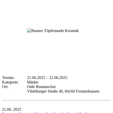
Termin:
21.06.2025
–
22.06.2025
Kategorie:
Märkte
Ort:
Oide Buamaschui
Vilsbiburger Straße 40, 84160 Frontenhausen
21.06.
2025