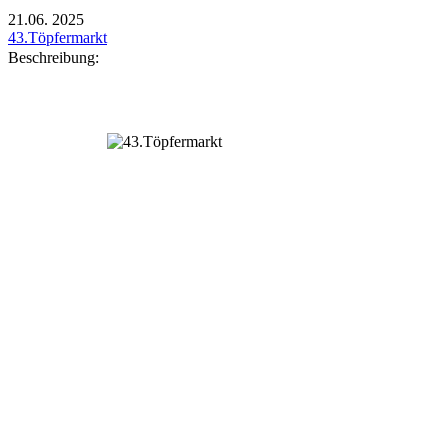
21.06.
2025
43.Töpfermarkt
Beschreibung: