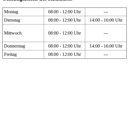
Montag
08:00 - 12:00 Uhr
---
Dienstag
08:00 - 12:00 Uhr
14:00 - 16:00 Uhr
Mittwoch
08:00 - 12:00 Uhr
---
Donnerstag
08:00 - 12:00 Uhr
14:00 - 16:00 Uhr
Freitag
08:00 - 12:00 Uhr
---