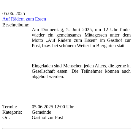
05.06.
2025
Auf Rädern zum Essen
Beschreibung:
Am Donnerstag, 5. Juni 2025, um 12 Uhr findet
wieder ein gemeinsames Mittagessen unter dem
Motto „Auf Rädern zum Essen“ im Gasthof zur
Post, bzw. bei schönem Wetter im Biergarten statt.
Eingeladen sind Menschen jeden Alters, die gerne in
Gesellschaft essen. Die Teilnehmer können auch
abgeholt werden.
Termin:
05.06.2025 12:00 Uhr
Kategorie:
Gemeinde
Ort:
Gasthof zur Post