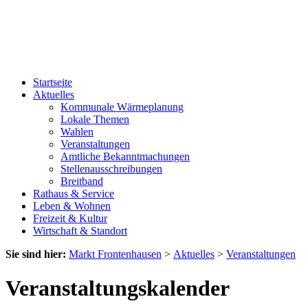
Startseite
Aktuelles
Kommunale Wärmeplanung
Lokale Themen
Wahlen
Veranstaltungen
Amtliche Bekanntmachungen
Stellenausschreibungen
Breitband
Rathaus & Service
Leben & Wohnen
Freizeit & Kultur
Wirtschaft & Standort
Sie sind hier:
Markt Frontenhausen
>
Aktuelles
>
Veranstaltungen
Veranstaltungskalender