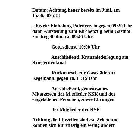
Datum: Achtung heuer bereits im Juni, am
15.06.2025!!!!
Uhrzeit: Einholung Patenverein gegen 09:20 Uhr
dann
Aufstellung zum Kirchenzug beim Gasthof
zur Kegelbahn, ca. 09:40 Uhr
Gottesdienst, 10:00 Uhr
Anschließend, Kranzniederlegung am
Kriegerdenkmal
Rückmarsch zur Gaststätte zur
Kegelbahn, gegen ca. 11:15 Uhr
Anschließend, gemeinsames
Mittagessen der Mitglieder KSK und der
eingeladenen Personen, sowie Ehrungen
der Mitglieder der KSK
Achtung die Uhrzeiten sind ca. Zeiten und
können sich kurzfristig ein wenig ändern