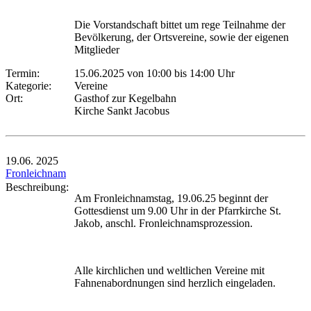
Die Vorstandschaft bittet um rege Teilnahme der
Bevölkerung, der Ortsvereine, sowie der eigenen
Mitglieder
Termin:
15.06.2025 von 10:00
bis 14:00 Uhr
Kategorie:
Vereine
Ort:
Gasthof zur Kegelbahn
Kirche Sankt Jacobus
19.06.
2025
Fronleichnam
Beschreibung:
Am Fronleichnamstag, 19.06.25 beginnt der
Gottesdienst um 9.00 Uhr in der Pfarrkirche St.
Jakob, anschl. Fronleichnamsprozession.
Alle kirchlichen und weltlichen Vereine mit
Fahnenabordnungen sind herzlich eingeladen.