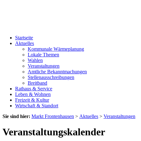
Startseite
Aktuelles
Kommunale Wärmeplanung
Lokale Themen
Wahlen
Veranstaltungen
Amtliche Bekanntmachungen
Stellenausschreibungen
Breitband
Rathaus & Service
Leben & Wohnen
Freizeit & Kultur
Wirtschaft & Standort
Sie sind hier:
Markt Frontenhausen
>
Aktuelles
>
Veranstaltungen
Veranstaltungskalender