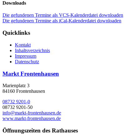
Downloads
Die gefundenen Termine als VCS-Kalenderdatei downloaden
Die gefundenen Termine als iCal-Kalenderdatei downloaden
Quicklinks
Kontakt
Inhaltsverzeichnis
Impressum
Datenschutz
Markt Frontenhausen
Marienplatz 3
84160 Frontenhausen
08732 9201-0
08732 9201-50
info@markt-frontenhausen.de
www.markt-frontenhausen.de
Öffnungszeiten des Rathauses