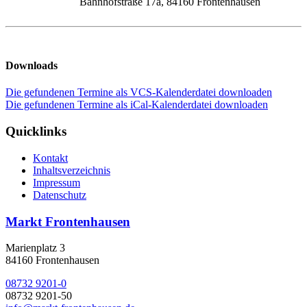
Bahnhofstraße 17a, 84160 Frontenhausen
Downloads
Die gefundenen Termine als VCS-Kalenderdatei downloaden
Die gefundenen Termine als iCal-Kalenderdatei downloaden
Quicklinks
Kontakt
Inhaltsverzeichnis
Impressum
Datenschutz
Markt Frontenhausen
Marienplatz 3
84160 Frontenhausen
08732 9201-0
08732 9201-50