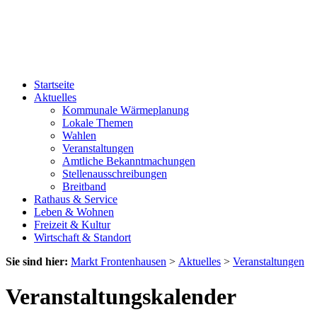
Startseite
Aktuelles
Kommunale Wärmeplanung
Lokale Themen
Wahlen
Veranstaltungen
Amtliche Bekanntmachungen
Stellenausschreibungen
Breitband
Rathaus & Service
Leben & Wohnen
Freizeit & Kultur
Wirtschaft & Standort
Sie sind hier:
Markt Frontenhausen
>
Aktuelles
>
Veranstaltungen
Veranstaltungskalender