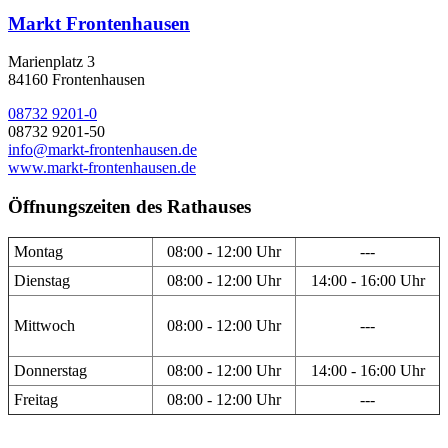
Markt Frontenhausen
Marienplatz 3
84160 Frontenhausen
08732 9201-0
08732 9201-50
info@markt-frontenhausen.de
www.markt-frontenhausen.de
Öffnungszeiten des Rathauses
Montag
08:00 - 12:00 Uhr
---
Dienstag
08:00 - 12:00 Uhr
14:00 - 16:00 Uhr
Mittwoch
08:00 - 12:00 Uhr
---
Donnerstag
08:00 - 12:00 Uhr
14:00 - 16:00 Uhr
Freitag
08:00 - 12:00 Uhr
---