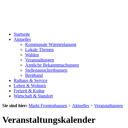
Startseite
Aktuelles
Kommunale Wärmeplanung
Lokale Themen
Wahlen
Veranstaltungen
Amtliche Bekanntmachungen
Stellenausschreibungen
Breitband
Rathaus & Service
Leben & Wohnen
Freizeit & Kultur
Wirtschaft & Standort
Sie sind hier:
Markt Frontenhausen
>
Aktuelles
>
Veranstaltungen
Veranstaltungskalender