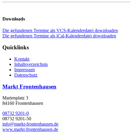
Downloads
Die gefundenen Termine als VCS-Kalenderdatei downloaden
Die gefundenen Termine als iCal-Kalenderdatei downloaden
Quicklinks
Kontakt
Inhaltsverzeichnis
Impressum
Datenschutz
Markt Frontenhausen
Marienplatz 3
84160 Frontenhausen
08732 9201-0
08732 9201-50
info@markt-frontenhausen.de
www.markt-frontenhausen.de