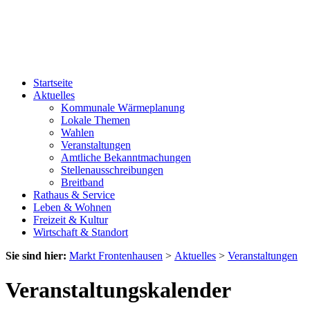
Startseite
Aktuelles
Kommunale Wärmeplanung
Lokale Themen
Wahlen
Veranstaltungen
Amtliche Bekanntmachungen
Stellenausschreibungen
Breitband
Rathaus & Service
Leben & Wohnen
Freizeit & Kultur
Wirtschaft & Standort
Sie sind hier:
Markt Frontenhausen
>
Aktuelles
>
Veranstaltungen
Veranstaltungskalender