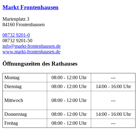
Markt Frontenhausen
Marienplatz 3
84160 Frontenhausen
08732 9201-0
08732 9201-50
info@markt-frontenhausen.de
www.markt-frontenhausen.de
Öffnungszeiten des Rathauses
Montag
08:00 - 12:00 Uhr
---
Dienstag
08:00 - 12:00 Uhr
14:00 - 16:00 Uhr
Mittwoch
08:00 - 12:00 Uhr
---
Donnerstag
08:00 - 12:00 Uhr
14:00 - 16:00 Uhr
Freitag
08:00 - 12:00 Uhr
---