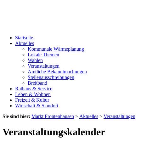
Startseite
Aktuelles
Kommunale Wärmeplanung
Lokale Themen
Wahlen
Veranstaltungen
Amtliche Bekanntmachungen
Stellenausschreibungen
Breitband
Rathaus & Service
Leben & Wohnen
Freizeit & Kultur
Wirtschaft & Standort
Sie sind hier:
Markt Frontenhausen
>
Aktuelles
>
Veranstaltungen
Veranstaltungskalender