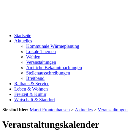
Startseite
Aktuelles
Kommunale Wärmeplanung
Lokale Themen
Wahlen
Veranstaltungen
Amtliche Bekanntmachungen
Stellenausschreibungen
Breitband
Rathaus & Service
Leben & Wohnen
Freizeit & Kultur
Wirtschaft & Standort
Sie sind hier:
Markt Frontenhausen
>
Aktuelles
>
Veranstaltungen
Veranstaltungskalender