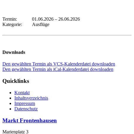
Termin:
01.06.2026
–
26.06.2026
Kategorie:
Ausflüge
Downloads
Den gewählten Termin als VCS-Kalenderdatei downloaden
Den gewählten Termin als iCal-Kalenderdatei downloaden
Quicklinks
Kontakt
Inhaltsverzeichnis
Impressum
Datenschutz
Markt Frontenhausen
Marienplatz 3