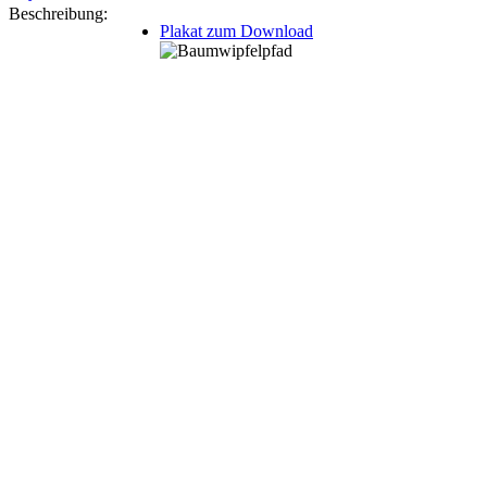
Beschreibung:
Plakat zum Download