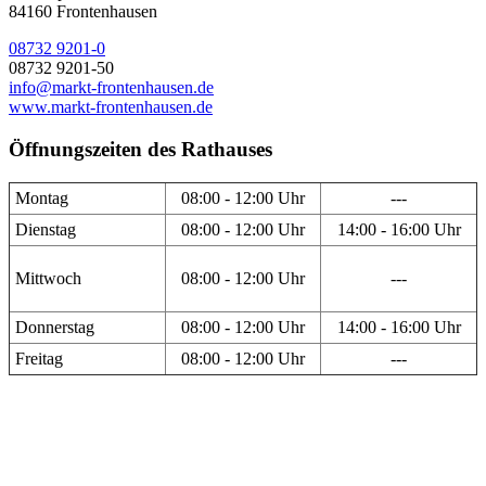
84160 Frontenhausen
08732 9201-0
08732 9201-50
info@markt-frontenhausen.de
www.markt-frontenhausen.de
Öffnungszeiten des Rathauses
Montag
08:00 - 12:00 Uhr
---
Dienstag
08:00 - 12:00 Uhr
14:00 - 16:00 Uhr
Mittwoch
08:00 - 12:00 Uhr
---
Donnerstag
08:00 - 12:00 Uhr
14:00 - 16:00 Uhr
Freitag
08:00 - 12:00 Uhr
---