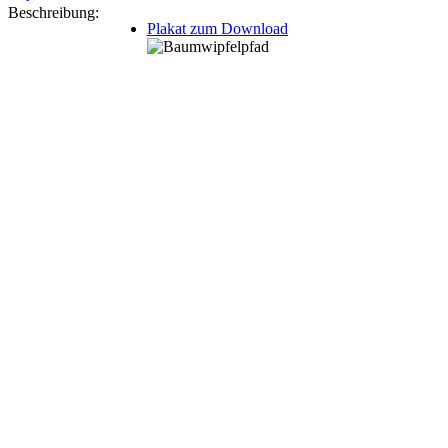
Beschreibung:
Plakat zum Download