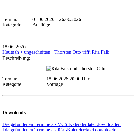
Termin:
01.06.2026
–
26.06.2026
Kategorie:
Ausflüge
18.06.
2026
Hautnah + ungeschnitten - Thorsten Otto trifft Rita Falk
Beschreibung:
Termin:
18.06.2026 20:00 Uhr
Kategorie:
Vorträge
Downloads
Die gefundenen Termine als VCS-Kalenderdatei downloaden
Die gefundenen Termine als iCal-Kalenderdatei downloaden