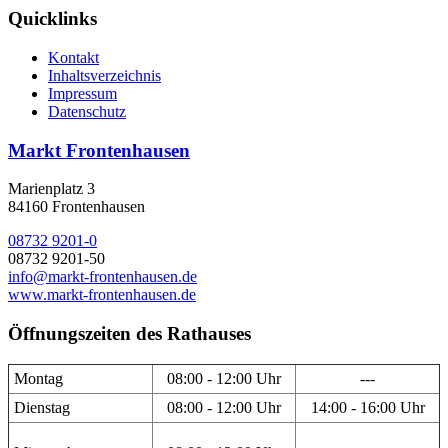
Quicklinks
Kontakt
Inhaltsverzeichnis
Impressum
Datenschutz
Markt Frontenhausen
Marienplatz 3
84160 Frontenhausen
08732 9201-0
08732 9201-50
info@markt-frontenhausen.de
www.markt-frontenhausen.de
Öffnungszeiten des Rathauses
Montag
08:00 - 12:00 Uhr
---
Dienstag
08:00 - 12:00 Uhr
14:00 - 16:00 Uhr