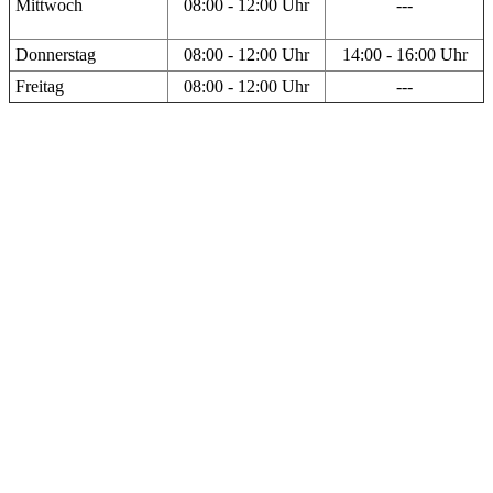
Mittwoch
08:00 - 12:00 Uhr
---
Donnerstag
08:00 - 12:00 Uhr
14:00 - 16:00 Uhr
Freitag
08:00 - 12:00 Uhr
---