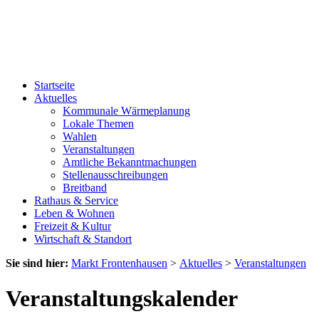
Startseite
Aktuelles
Kommunale Wärmeplanung
Lokale Themen
Wahlen
Veranstaltungen
Amtliche Bekanntmachungen
Stellenausschreibungen
Breitband
Rathaus & Service
Leben & Wohnen
Freizeit & Kultur
Wirtschaft & Standort
Sie sind hier:
Markt Frontenhausen
>
Aktuelles
>
Veranstaltungen
Veranstaltungskalender