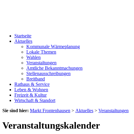
Startseite
Aktuelles
Kommunale Wärmeplanung
Lokale Themen
Wahlen
Veranstaltungen
Amtliche Bekanntmachungen
Stellenausschreibungen
Breitband
Rathaus & Service
Leben & Wohnen
Freizeit & Kultur
Wirtschaft & Standort
Sie sind hier:
Markt Frontenhausen
>
Aktuelles
>
Veranstaltungen
Veranstaltungskalender