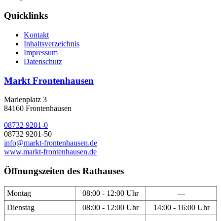
Quicklinks
Kontakt
Inhaltsverzeichnis
Impressum
Datenschutz
Markt Frontenhausen
Marienplatz 3
84160 Frontenhausen
08732 9201-0
08732 9201-50
info@markt-frontenhausen.de
www.markt-frontenhausen.de
Öffnungszeiten des Rathauses
Montag
08:00 - 12:00 Uhr
---
Dienstag
08:00 - 12:00 Uhr
14:00 - 16:00 Uhr