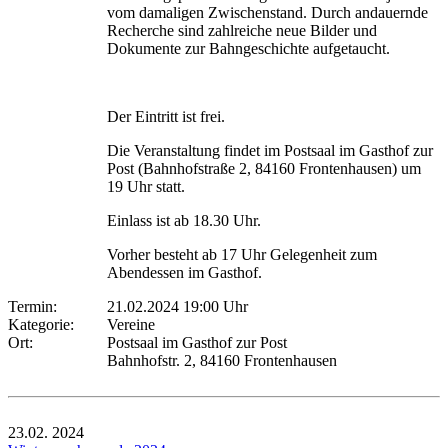
vom damaligen Zwischenstand. Durch andauernde
Recherche sind zahlreiche neue Bilder und
Dokumente zur Bahngeschichte aufgetaucht.
Der Eintritt ist frei.
Die Veranstaltung findet im Postsaal im Gasthof zur
Post (Bahnhofstraße 2, 84160 Frontenhausen) um
19 Uhr statt.
Einlass ist ab 18.30 Uhr.
Vorher besteht ab 17 Uhr Gelegenheit zum
Abendessen im Gasthof.
Termin:
21.02.2024 19:00 Uhr
Kategorie:
Vereine
Ort:
Postsaal im Gasthof zur Post
Bahnhofstr. 2, 84160 Frontenhausen
23.02.
2024