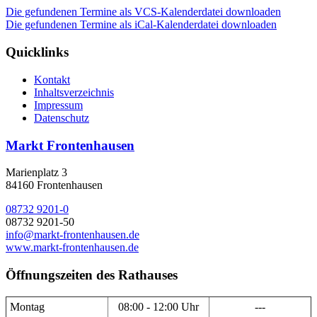
Die gefundenen Termine als VCS-Kalenderdatei downloaden
Die gefundenen Termine als iCal-Kalenderdatei downloaden
Quicklinks
Kontakt
Inhaltsverzeichnis
Impressum
Datenschutz
Markt Frontenhausen
Marienplatz 3
84160 Frontenhausen
08732 9201-0
08732 9201-50
info@markt-frontenhausen.de
www.markt-frontenhausen.de
Öffnungszeiten des Rathauses
Montag
08:00 - 12:00 Uhr
---