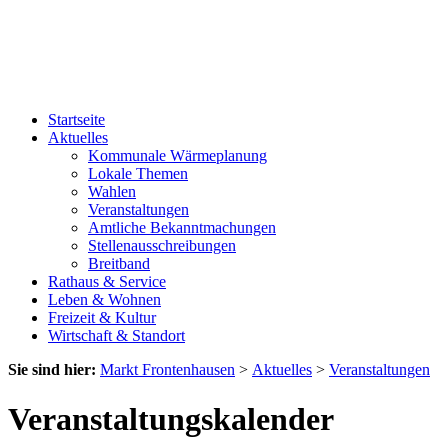
Startseite
Aktuelles
Kommunale Wärmeplanung
Lokale Themen
Wahlen
Veranstaltungen
Amtliche Bekanntmachungen
Stellenausschreibungen
Breitband
Rathaus & Service
Leben & Wohnen
Freizeit & Kultur
Wirtschaft & Standort
Sie sind hier:
Markt Frontenhausen
>
Aktuelles
>
Veranstaltungen
Veranstaltungskalender