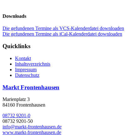
Downloads
Die gefundenen Termine als VCS-Kalenderdatei downloaden
Die gefundenen Termine als iCal-Kalenderdatei downloaden
Quicklinks
Kontakt
Inhaltsverzeichnis
Impressum
Datenschutz
Markt Frontenhausen
Marienplatz 3
84160 Frontenhausen
08732 9201-0
08732 9201-50
info@markt-frontenhausen.de
www.markt-frontenhausen.de