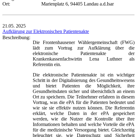
Ort:
Marienplatz 6, 94405 Landau a.d.Isar
21.05.
2025
Aufklärung zur Elektronischen Patientenakte
Beschreibung:
Die Frontenhausener Wählergemeinschaft (FWG)
lädt zum Vortrag zur Aufklärung über die
elektronische Patientenakte der
Krankenkassenfachwirtin Lena Luthner als
Referentin ein.
Die elektronische Patientenakte ist ein wichtiger
Schritt in der Digitalisierung des Gesundheitswesens
und bietet Patienten die Möglichkeit, ihre
Gesundheitsdaten sicher und übersichtlich an einem
Ort zu speichern. Die Teilnehmer erfahren in diesem
Vortrag, was die ePA für die Patienten bedeutet und
wie sie sie effektiv nutzen können. Die Referentin
erklärt, welche Daten in der ePA gespeichert
werden, wie die Nutzer die Kontrolle über ihre
Informationen behalten und welche Vorteile die ePA
für die medizinische Versorgung bietet. Gleichzeitig
beleuchtet sie, wie Datenschutz und Sicherheit