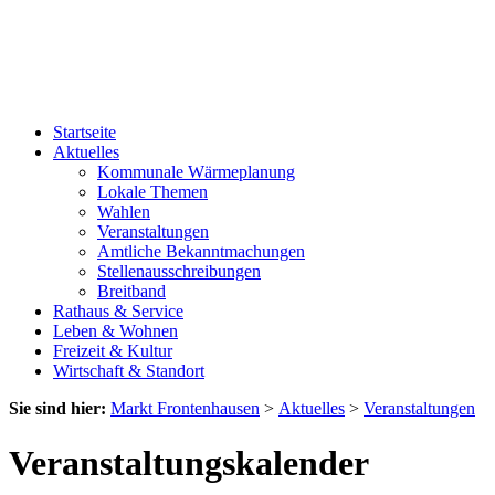
Startseite
Aktuelles
Kommunale Wärmeplanung
Lokale Themen
Wahlen
Veranstaltungen
Amtliche Bekanntmachungen
Stellenausschreibungen
Breitband
Rathaus & Service
Leben & Wohnen
Freizeit & Kultur
Wirtschaft & Standort
Sie sind hier:
Markt Frontenhausen
>
Aktuelles
>
Veranstaltungen
Veranstaltungskalender