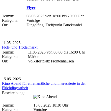
Flyer
Termin:
08.05.2025 von 18:00
bis 20:00 Uhr
Kategorie:
Vorträge
Ort:
Dingolfing, Treffpunkt Bruckstadel
11.05.
2025
Floh- und Trödelmarkt
Termin:
11.05.2025 von 08:00
bis 16:00 Uhr
Kategorie:
Märkte
Ort:
Volksfestplatz Frontenhausen
15.05.
2025
Kino Abend für ehrenamtliche und interessierte in der
Flüchtlingsarbeit
Beschreibung:
Termin:
15.05.2025 18:30 Uhr
Kategorie:
Vorträge