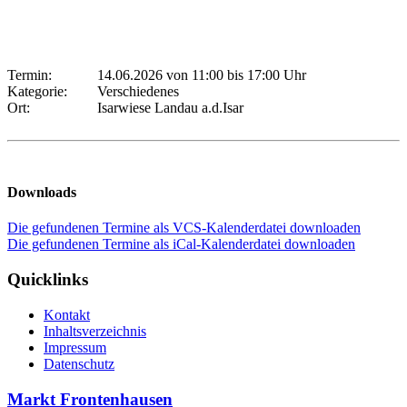
Termin:
14.06.2026 von 11:00
bis 17:00 Uhr
Kategorie:
Verschiedenes
Ort:
Isarwiese Landau a.d.Isar
Downloads
Die gefundenen Termine als VCS-Kalenderdatei downloaden
Die gefundenen Termine als iCal-Kalenderdatei downloaden
Quicklinks
Kontakt
Inhaltsverzeichnis
Impressum
Datenschutz
Markt Frontenhausen