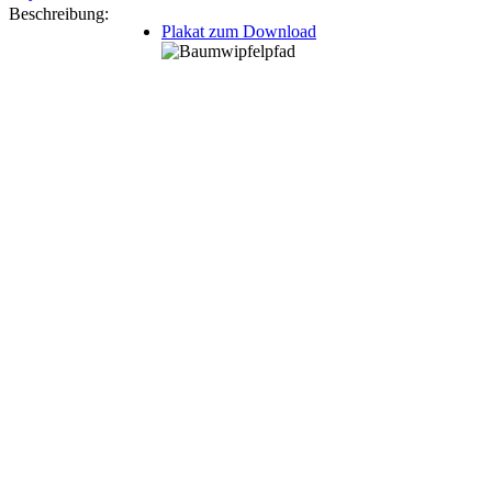
Beschreibung:
Plakat zum Download