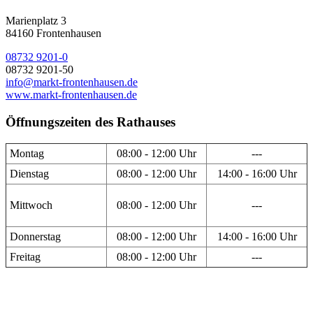
Marienplatz 3
84160 Frontenhausen
08732 9201-0
08732 9201-50
info@markt-frontenhausen.de
www.markt-frontenhausen.de
Öffnungszeiten des Rathauses
Montag
08:00 - 12:00 Uhr
---
Dienstag
08:00 - 12:00 Uhr
14:00 - 16:00 Uhr
Mittwoch
08:00 - 12:00 Uhr
---
Donnerstag
08:00 - 12:00 Uhr
14:00 - 16:00 Uhr
Freitag
08:00 - 12:00 Uhr
---