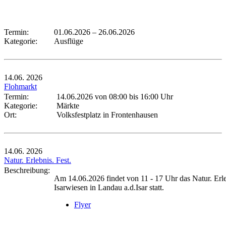
Termin:
01.06.2026
–
26.06.2026
Kategorie:
Ausflüge
14.06.
2026
Flohmarkt
Termin:
14.06.2026 von 08:00
bis 16:00 Uhr
Kategorie:
Märkte
Ort:
Volksfestplatz in Frontenhausen
14.06.
2026
Natur. Erlebnis. Fest.
Beschreibung:
Am 14.06.2026 findet von 11 - 17 Uhr das Natur. Erleb
Isarwiesen in Landau a.d.Isar statt.
Flyer