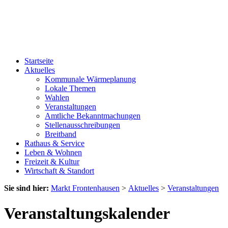
Startseite
Aktuelles
Kommunale Wärmeplanung
Lokale Themen
Wahlen
Veranstaltungen
Amtliche Bekanntmachungen
Stellenausschreibungen
Breitband
Rathaus & Service
Leben & Wohnen
Freizeit & Kultur
Wirtschaft & Standort
Sie sind hier:
Markt Frontenhausen
>
Aktuelles
>
Veranstaltungen
Veranstaltungskalender