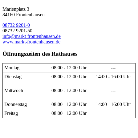
Marienplatz 3
84160 Frontenhausen
08732 9201-0
08732 9201-50
info@markt-frontenhausen.de
www.markt-frontenhausen.de
Öffnungszeiten des Rathauses
Montag
08:00 - 12:00 Uhr
---
Dienstag
08:00 - 12:00 Uhr
14:00 - 16:00 Uhr
Mittwoch
08:00 - 12:00 Uhr
---
Donnerstag
08:00 - 12:00 Uhr
14:00 - 16:00 Uhr
Freitag
08:00 - 12:00 Uhr
---