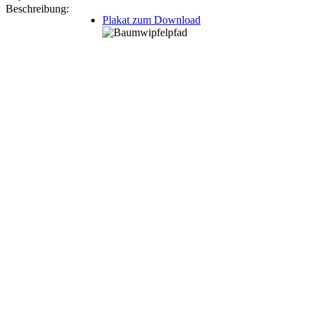
Beschreibung:
Plakat zum Download