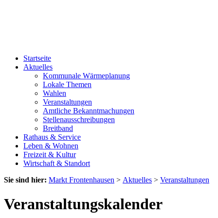
Startseite
Aktuelles
Kommunale Wärmeplanung
Lokale Themen
Wahlen
Veranstaltungen
Amtliche Bekanntmachungen
Stellenausschreibungen
Breitband
Rathaus & Service
Leben & Wohnen
Freizeit & Kultur
Wirtschaft & Standort
Sie sind hier:
Markt Frontenhausen
>
Aktuelles
>
Veranstaltungen
Veranstaltungskalender