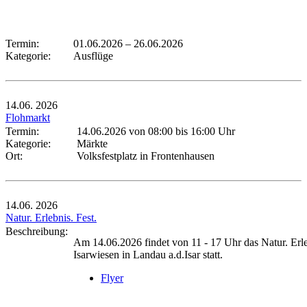
Termin:
01.06.2026
–
26.06.2026
Kategorie:
Ausflüge
14.06.
2026
Flohmarkt
Termin:
14.06.2026 von 08:00
bis 16:00 Uhr
Kategorie:
Märkte
Ort:
Volksfestplatz in Frontenhausen
14.06.
2026
Natur. Erlebnis. Fest.
Beschreibung:
Am 14.06.2026 findet von 11 - 17 Uhr das Natur. Erleb
Isarwiesen in Landau a.d.Isar statt.
Flyer