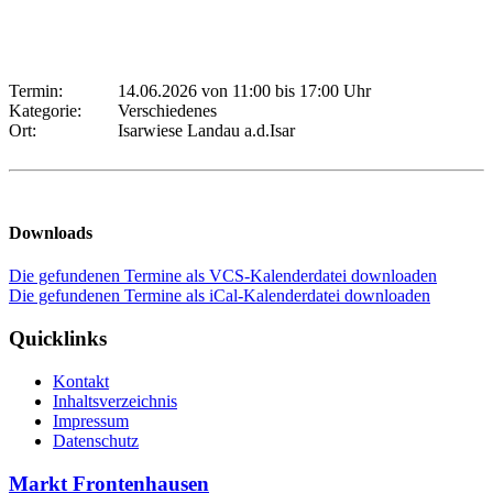
Termin:
14.06.2026 von 11:00
bis 17:00 Uhr
Kategorie:
Verschiedenes
Ort:
Isarwiese Landau a.d.Isar
Downloads
Die gefundenen Termine als VCS-Kalenderdatei downloaden
Die gefundenen Termine als iCal-Kalenderdatei downloaden
Quicklinks
Kontakt
Inhaltsverzeichnis
Impressum
Datenschutz
Markt Frontenhausen