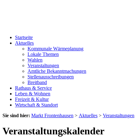
Startseite
Aktuelles
Kommunale Wärmeplanung
Lokale Themen
Wahlen
Veranstaltungen
Amtliche Bekanntmachungen
Stellenausschreibungen
Breitband
Rathaus & Service
Leben & Wohnen
Freizeit & Kultur
Wirtschaft & Standort
Sie sind hier:
Markt Frontenhausen
>
Aktuelles
>
Veranstaltungen
Veranstaltungskalender