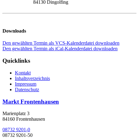
84130 Dingolfing
Downloads
Den gewählten Termin als VCS-Kalenderdatei downloaden
Den gewählten Termin als iCal-Kalenderdatei downloaden
Quicklinks
Kontakt
Inhaltsverzeichnis
Impressum
Datenschutz
Markt Frontenhausen
Marienplatz 3
84160 Frontenhausen
08732 9201-0
08732 9201-50