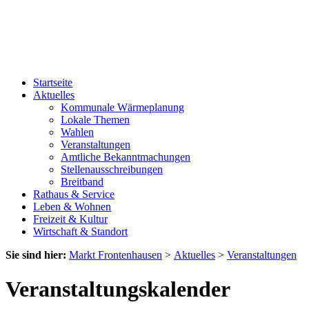
Startseite
Aktuelles
Kommunale Wärmeplanung
Lokale Themen
Wahlen
Veranstaltungen
Amtliche Bekanntmachungen
Stellenausschreibungen
Breitband
Rathaus & Service
Leben & Wohnen
Freizeit & Kultur
Wirtschaft & Standort
Sie sind hier:
Markt Frontenhausen
>
Aktuelles
>
Veranstaltungen
Veranstaltungskalender