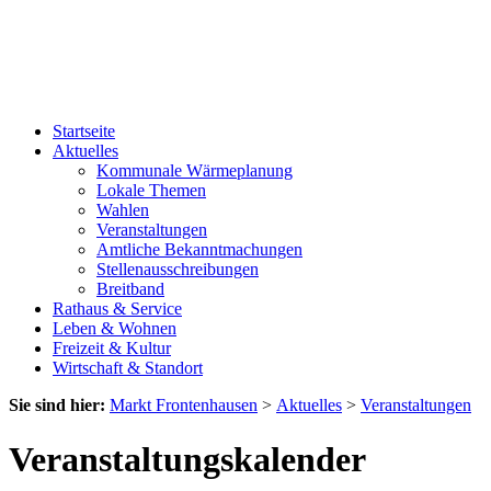
Startseite
Aktuelles
Kommunale Wärmeplanung
Lokale Themen
Wahlen
Veranstaltungen
Amtliche Bekanntmachungen
Stellenausschreibungen
Breitband
Rathaus & Service
Leben & Wohnen
Freizeit & Kultur
Wirtschaft & Standort
Sie sind hier:
Markt Frontenhausen
>
Aktuelles
>
Veranstaltungen
Veranstaltungskalender