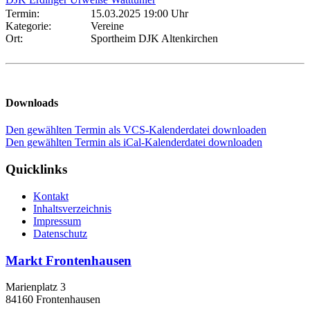
Termin:
15.03.2025 19:00 Uhr
Kategorie:
Vereine
Ort:
Sportheim DJK Altenkirchen
Downloads
Den gewählten Termin als VCS-Kalenderdatei downloaden
Den gewählten Termin als iCal-Kalenderdatei downloaden
Quicklinks
Kontakt
Inhaltsverzeichnis
Impressum
Datenschutz
Markt Frontenhausen
Marienplatz 3
84160 Frontenhausen