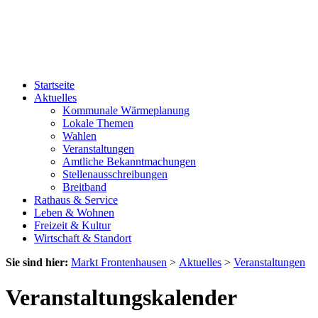
Startseite
Aktuelles
Kommunale Wärmeplanung
Lokale Themen
Wahlen
Veranstaltungen
Amtliche Bekanntmachungen
Stellenausschreibungen
Breitband
Rathaus & Service
Leben & Wohnen
Freizeit & Kultur
Wirtschaft & Standort
Sie sind hier:
Markt Frontenhausen
>
Aktuelles
>
Veranstaltungen
Veranstaltungskalender