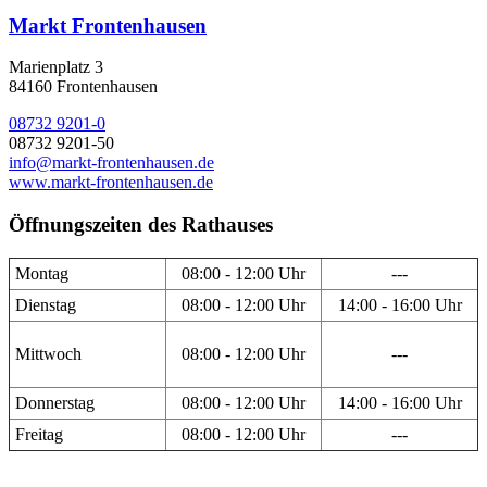
Markt Frontenhausen
Marienplatz 3
84160 Frontenhausen
08732 9201-0
08732 9201-50
info@markt-frontenhausen.de
www.markt-frontenhausen.de
Öffnungszeiten des Rathauses
Montag
08:00 - 12:00 Uhr
---
Dienstag
08:00 - 12:00 Uhr
14:00 - 16:00 Uhr
Mittwoch
08:00 - 12:00 Uhr
---
Donnerstag
08:00 - 12:00 Uhr
14:00 - 16:00 Uhr
Freitag
08:00 - 12:00 Uhr
---