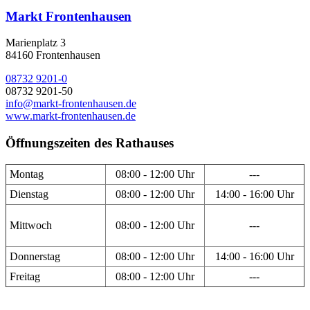
Markt Frontenhausen
Marienplatz 3
84160 Frontenhausen
08732 9201-0
08732 9201-50
info@markt-frontenhausen.de
www.markt-frontenhausen.de
Öffnungszeiten des Rathauses
Montag
08:00 - 12:00 Uhr
---
Dienstag
08:00 - 12:00 Uhr
14:00 - 16:00 Uhr
Mittwoch
08:00 - 12:00 Uhr
---
Donnerstag
08:00 - 12:00 Uhr
14:00 - 16:00 Uhr
Freitag
08:00 - 12:00 Uhr
---