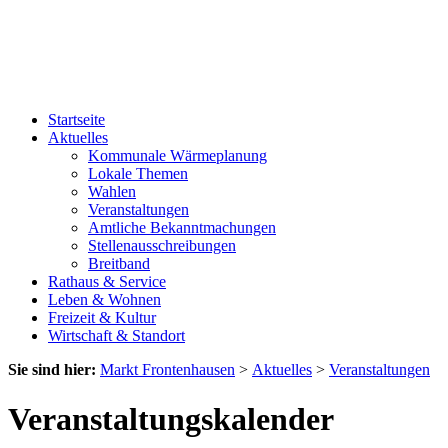
Startseite
Aktuelles
Kommunale Wärmeplanung
Lokale Themen
Wahlen
Veranstaltungen
Amtliche Bekanntmachungen
Stellenausschreibungen
Breitband
Rathaus & Service
Leben & Wohnen
Freizeit & Kultur
Wirtschaft & Standort
Sie sind hier:
Markt Frontenhausen
>
Aktuelles
>
Veranstaltungen
Veranstaltungskalender