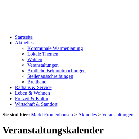
Startseite
Aktuelles
Kommunale Wärmeplanung
Lokale Themen
Wahlen
Veranstaltungen
Amtliche Bekanntmachungen
Stellenausschreibungen
Breitband
Rathaus & Service
Leben & Wohnen
Freizeit & Kultur
Wirtschaft & Standort
Sie sind hier:
Markt Frontenhausen
>
Aktuelles
>
Veranstaltungen
Veranstaltungskalender