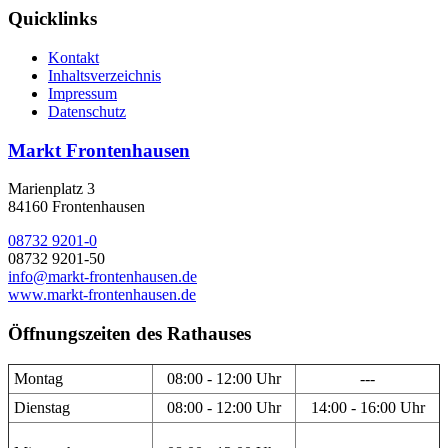
Quicklinks
Kontakt
Inhaltsverzeichnis
Impressum
Datenschutz
Markt Frontenhausen
Marienplatz 3
84160 Frontenhausen
08732 9201-0
08732 9201-50
info@markt-frontenhausen.de
www.markt-frontenhausen.de
Öffnungszeiten des Rathauses
Montag
08:00 - 12:00 Uhr
---
Dienstag
08:00 - 12:00 Uhr
14:00 - 16:00 Uhr