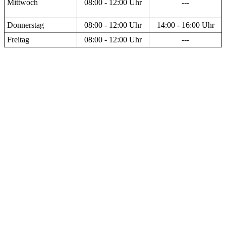
Mittwoch
08:00 - 12:00 Uhr
---
Donnerstag
08:00 - 12:00 Uhr
14:00 - 16:00 Uhr
Freitag
08:00 - 12:00 Uhr
---