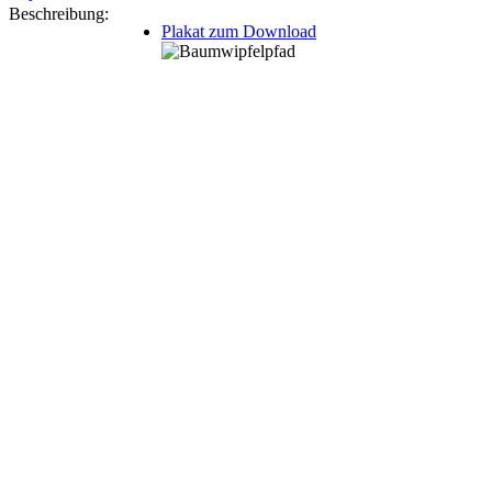
Beschreibung:
Plakat zum Download