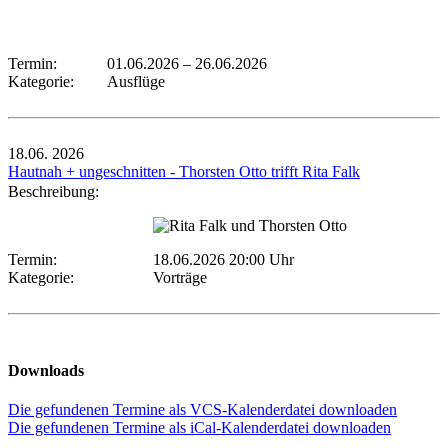
Termin:
01.06.2026
–
26.06.2026
Kategorie:
Ausflüge
18.06.
2026
Hautnah + ungeschnitten - Thorsten Otto trifft Rita Falk
Beschreibung:
Termin:
18.06.2026 20:00 Uhr
Kategorie:
Vorträge
Downloads
Die gefundenen Termine als VCS-Kalenderdatei downloaden
Die gefundenen Termine als iCal-Kalenderdatei downloaden