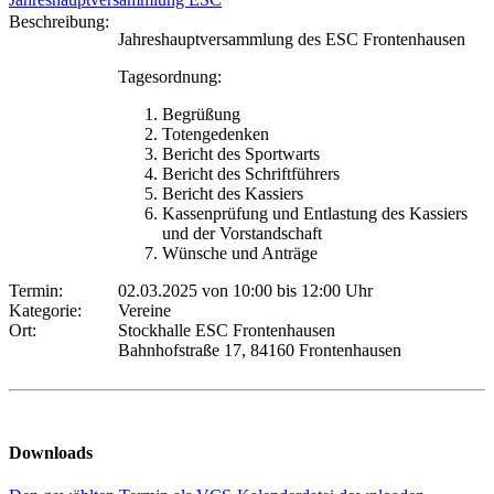
Beschreibung:
Jahreshauptversammlung des ESC Frontenhausen
Tagesordnung:
Begrüßung
Totengedenken
Bericht des Sportwarts
Bericht des Schriftführers
Bericht des Kassiers
Kassenprüfung und Entlastung des Kassiers
und der Vorstandschaft
Wünsche und Anträge
Termin:
02.03.2025 von 10:00
bis 12:00 Uhr
Kategorie:
Vereine
Ort:
Stockhalle ESC Frontenhausen
Bahnhofstraße 17, 84160 Frontenhausen
Downloads