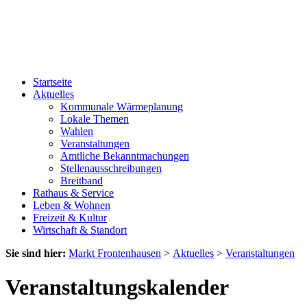
Startseite
Aktuelles
Kommunale Wärmeplanung
Lokale Themen
Wahlen
Veranstaltungen
Amtliche Bekanntmachungen
Stellenausschreibungen
Breitband
Rathaus & Service
Leben & Wohnen
Freizeit & Kultur
Wirtschaft & Standort
Sie sind hier:
Markt Frontenhausen
>
Aktuelles
>
Veranstaltungen
Veranstaltungskalender