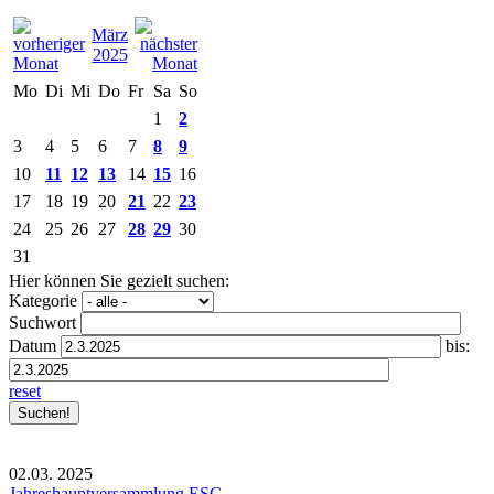
März
2025
Mo
Di
Mi
Do
Fr
Sa
So
1
2
3
4
5
6
7
8
9
10
11
12
13
14
15
16
17
18
19
20
21
22
23
24
25
26
27
28
29
30
31
Hier können Sie gezielt suchen:
Kategorie
Suchwort
Datum
bis:
reset
02.03.
2025
Jahreshauptversammlung ESC