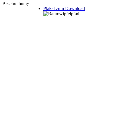
Beschreibung:
Plakat zum Download