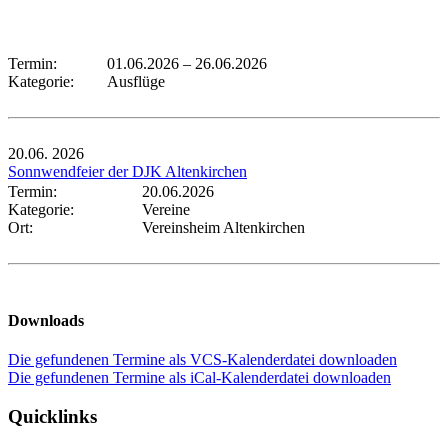
Termin:
01.06.2026
–
26.06.2026
Kategorie:
Ausflüge
20.06.
2026
Sonnwendfeier der DJK Altenkirchen
Termin:
20.06.2026
Kategorie:
Vereine
Ort:
Vereinsheim Altenkirchen
Downloads
Die gefundenen Termine als VCS-Kalenderdatei downloaden
Die gefundenen Termine als iCal-Kalenderdatei downloaden
Quicklinks