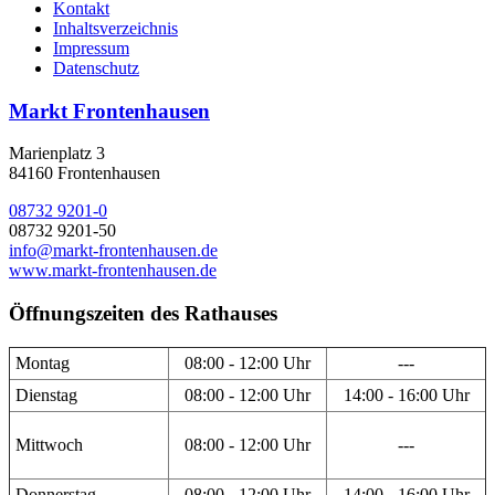
Kontakt
Inhaltsverzeichnis
Impressum
Datenschutz
Markt Frontenhausen
Marienplatz 3
84160 Frontenhausen
08732 9201-0
08732 9201-50
info@markt-frontenhausen.de
www.markt-frontenhausen.de
Öffnungszeiten des Rathauses
Montag
08:00 - 12:00 Uhr
---
Dienstag
08:00 - 12:00 Uhr
14:00 - 16:00 Uhr
Mittwoch
08:00 - 12:00 Uhr
---
Donnerstag
08:00 - 12:00 Uhr
14:00 - 16:00 Uhr