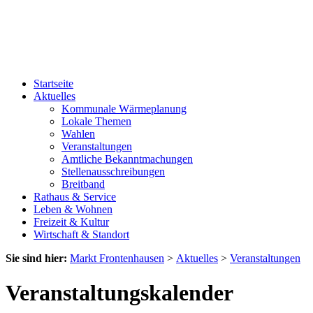
Startseite
Aktuelles
Kommunale Wärmeplanung
Lokale Themen
Wahlen
Veranstaltungen
Amtliche Bekanntmachungen
Stellenausschreibungen
Breitband
Rathaus & Service
Leben & Wohnen
Freizeit & Kultur
Wirtschaft & Standort
Sie sind hier:
Markt Frontenhausen
>
Aktuelles
>
Veranstaltungen
Veranstaltungskalender