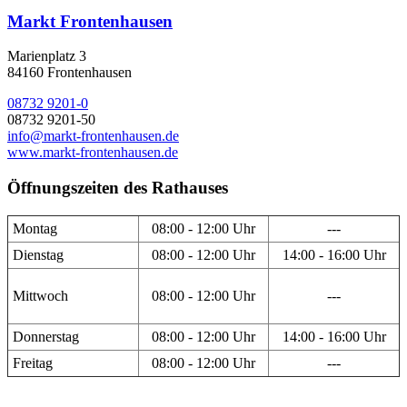
Markt Frontenhausen
Marienplatz 3
84160 Frontenhausen
08732 9201-0
08732 9201-50
info@markt-frontenhausen.de
www.markt-frontenhausen.de
Öffnungszeiten des Rathauses
Montag
08:00 - 12:00 Uhr
---
Dienstag
08:00 - 12:00 Uhr
14:00 - 16:00 Uhr
Mittwoch
08:00 - 12:00 Uhr
---
Donnerstag
08:00 - 12:00 Uhr
14:00 - 16:00 Uhr
Freitag
08:00 - 12:00 Uhr
---