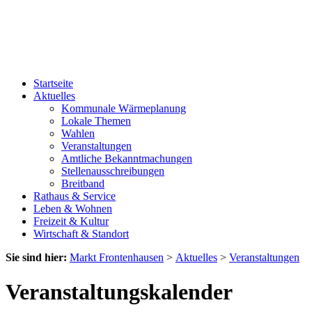
Startseite
Aktuelles
Kommunale Wärmeplanung
Lokale Themen
Wahlen
Veranstaltungen
Amtliche Bekanntmachungen
Stellenausschreibungen
Breitband
Rathaus & Service
Leben & Wohnen
Freizeit & Kultur
Wirtschaft & Standort
Sie sind hier:
Markt Frontenhausen
>
Aktuelles
>
Veranstaltungen
Veranstaltungskalender