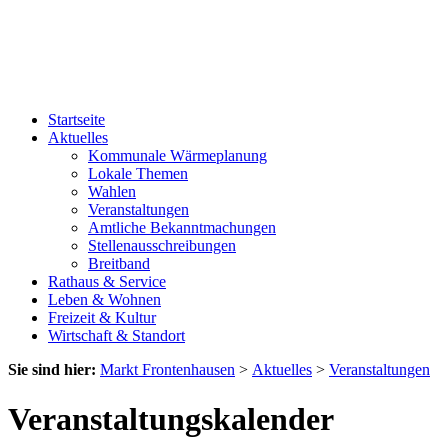
Startseite
Aktuelles
Kommunale Wärmeplanung
Lokale Themen
Wahlen
Veranstaltungen
Amtliche Bekanntmachungen
Stellenausschreibungen
Breitband
Rathaus & Service
Leben & Wohnen
Freizeit & Kultur
Wirtschaft & Standort
Sie sind hier:
Markt Frontenhausen
>
Aktuelles
>
Veranstaltungen
Veranstaltungskalender