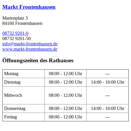
Markt Frontenhausen
Marienplatz 3
84160 Frontenhausen
08732 9201-0
08732 9201-50
info@markt-frontenhausen.de
www.markt-frontenhausen.de
Öffnungszeiten des Rathauses
Montag
08:00 - 12:00 Uhr
---
Dienstag
08:00 - 12:00 Uhr
14:00 - 16:00 Uhr
Mittwoch
08:00 - 12:00 Uhr
---
Donnerstag
08:00 - 12:00 Uhr
14:00 - 16:00 Uhr
Freitag
08:00 - 12:00 Uhr
---