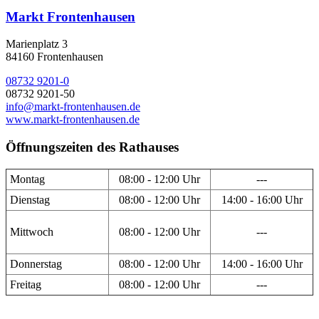
Markt Frontenhausen
Marienplatz 3
84160 Frontenhausen
08732 9201-0
08732 9201-50
info@markt-frontenhausen.de
www.markt-frontenhausen.de
Öffnungszeiten des Rathauses
Montag
08:00 - 12:00 Uhr
---
Dienstag
08:00 - 12:00 Uhr
14:00 - 16:00 Uhr
Mittwoch
08:00 - 12:00 Uhr
---
Donnerstag
08:00 - 12:00 Uhr
14:00 - 16:00 Uhr
Freitag
08:00 - 12:00 Uhr
---