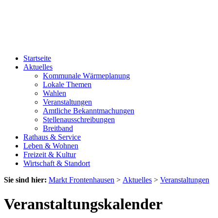
Startseite
Aktuelles
Kommunale Wärmeplanung
Lokale Themen
Wahlen
Veranstaltungen
Amtliche Bekanntmachungen
Stellenausschreibungen
Breitband
Rathaus & Service
Leben & Wohnen
Freizeit & Kultur
Wirtschaft & Standort
Sie sind hier:
Markt Frontenhausen
>
Aktuelles
>
Veranstaltungen
Veranstaltungskalender