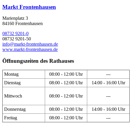
Markt Frontenhausen
Marienplatz 3
84160 Frontenhausen
08732 9201-0
08732 9201-50
info@markt-frontenhausen.de
www.markt-frontenhausen.de
Öffnungszeiten des Rathauses
Montag
08:00 - 12:00 Uhr
---
Dienstag
08:00 - 12:00 Uhr
14:00 - 16:00 Uhr
Mittwoch
08:00 - 12:00 Uhr
---
Donnerstag
08:00 - 12:00 Uhr
14:00 - 16:00 Uhr
Freitag
08:00 - 12:00 Uhr
---