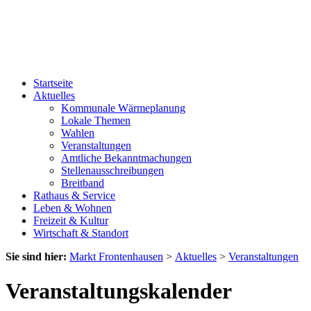
Startseite
Aktuelles
Kommunale Wärmeplanung
Lokale Themen
Wahlen
Veranstaltungen
Amtliche Bekanntmachungen
Stellenausschreibungen
Breitband
Rathaus & Service
Leben & Wohnen
Freizeit & Kultur
Wirtschaft & Standort
Sie sind hier:
Markt Frontenhausen
>
Aktuelles
>
Veranstaltungen
Veranstaltungskalender