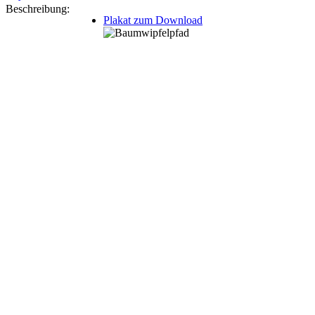
Beschreibung:
Plakat zum Download