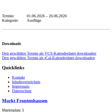
Termin:
01.06.2026
–
26.06.2026
Kategorie:
Ausflüge
Downloads
Den gewählten Termin als VCS-Kalenderdatei downloaden
Den gewählten Termin als iCal-Kalenderdatei downloaden
Quicklinks
Kontakt
Inhaltsverzeichnis
Impressum
Datenschutz
Markt Frontenhausen
Marienplatz 3