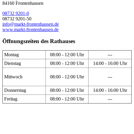
84160 Frontenhausen
08732 9201-0
08732 9201-50
info@markt-frontenhausen.de
www.markt-frontenhausen.de
Öffnungszeiten des Rathauses
Montag
08:00 - 12:00 Uhr
---
Dienstag
08:00 - 12:00 Uhr
14:00 - 16:00 Uhr
Mittwoch
08:00 - 12:00 Uhr
---
Donnerstag
08:00 - 12:00 Uhr
14:00 - 16:00 Uhr
Freitag
08:00 - 12:00 Uhr
---