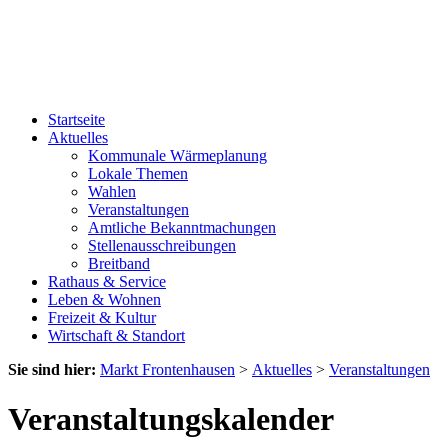
Startseite
Aktuelles
Kommunale Wärmeplanung
Lokale Themen
Wahlen
Veranstaltungen
Amtliche Bekanntmachungen
Stellenausschreibungen
Breitband
Rathaus & Service
Leben & Wohnen
Freizeit & Kultur
Wirtschaft & Standort
Sie sind hier:
Markt Frontenhausen
>
Aktuelles
>
Veranstaltungen
Veranstaltungskalender