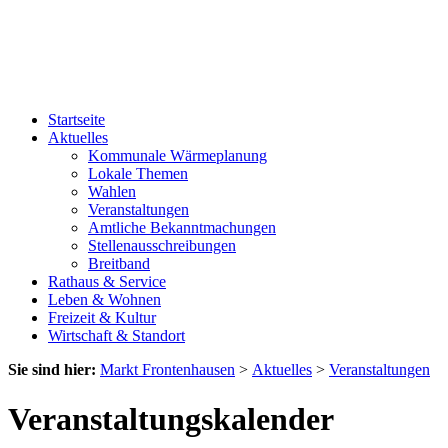
Startseite
Aktuelles
Kommunale Wärmeplanung
Lokale Themen
Wahlen
Veranstaltungen
Amtliche Bekanntmachungen
Stellenausschreibungen
Breitband
Rathaus & Service
Leben & Wohnen
Freizeit & Kultur
Wirtschaft & Standort
Sie sind hier:
Markt Frontenhausen
>
Aktuelles
>
Veranstaltungen
Veranstaltungskalender