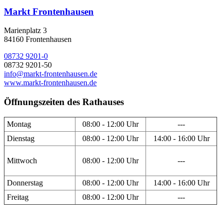
Markt Frontenhausen
Marienplatz 3
84160 Frontenhausen
08732 9201-0
08732 9201-50
info@markt-frontenhausen.de
www.markt-frontenhausen.de
Öffnungszeiten des Rathauses
Montag
08:00 - 12:00 Uhr
---
Dienstag
08:00 - 12:00 Uhr
14:00 - 16:00 Uhr
Mittwoch
08:00 - 12:00 Uhr
---
Donnerstag
08:00 - 12:00 Uhr
14:00 - 16:00 Uhr
Freitag
08:00 - 12:00 Uhr
---