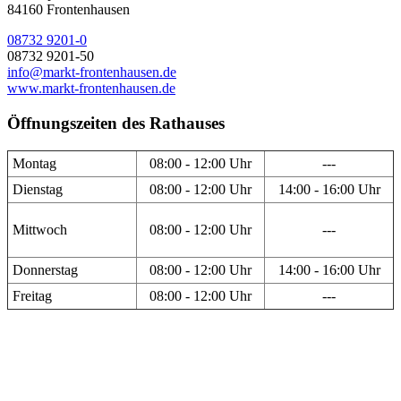
84160 Frontenhausen
08732 9201-0
08732 9201-50
info@markt-frontenhausen.de
www.markt-frontenhausen.de
Öffnungszeiten des Rathauses
Montag
08:00 - 12:00 Uhr
---
Dienstag
08:00 - 12:00 Uhr
14:00 - 16:00 Uhr
Mittwoch
08:00 - 12:00 Uhr
---
Donnerstag
08:00 - 12:00 Uhr
14:00 - 16:00 Uhr
Freitag
08:00 - 12:00 Uhr
---