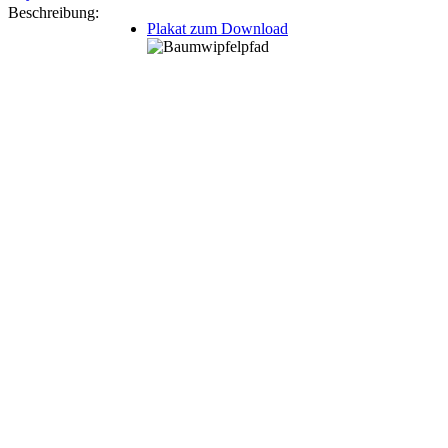
Beschreibung:
Plakat zum Download