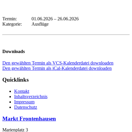
Termin:
01.06.2026
–
26.06.2026
Kategorie:
Ausflüge
Downloads
Den gewählten Termin als VCS-Kalenderdatei downloaden
Den gewählten Termin als iCal-Kalenderdatei downloaden
Quicklinks
Kontakt
Inhaltsverzeichnis
Impressum
Datenschutz
Markt Frontenhausen
Marienplatz 3