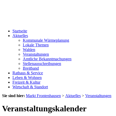
Startseite
Aktuelles
Kommunale Wärmeplanung
Lokale Themen
Wahlen
Veranstaltungen
Amtliche Bekanntmachungen
Stellenausschreibungen
Breitband
Rathaus & Service
Leben & Wohnen
Freizeit & Kultur
Wirtschaft & Standort
Sie sind hier:
Markt Frontenhausen
>
Aktuelles
>
Veranstaltungen
Veranstaltungskalender