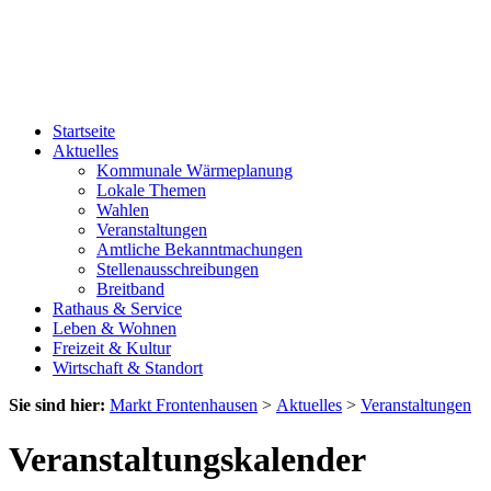
Startseite
Aktuelles
Kommunale Wärmeplanung
Lokale Themen
Wahlen
Veranstaltungen
Amtliche Bekanntmachungen
Stellenausschreibungen
Breitband
Rathaus & Service
Leben & Wohnen
Freizeit & Kultur
Wirtschaft & Standort
Sie sind hier:
Markt Frontenhausen
>
Aktuelles
>
Veranstaltungen
Veranstaltungskalender