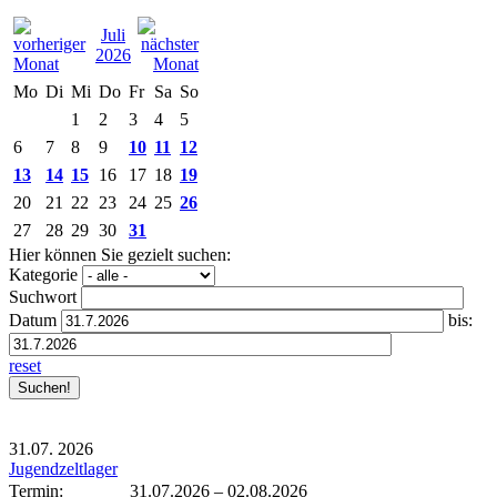
Juli
2026
Mo
Di
Mi
Do
Fr
Sa
So
1
2
3
4
5
6
7
8
9
10
11
12
13
14
15
16
17
18
19
20
21
22
23
24
25
26
27
28
29
30
31
Hier können Sie gezielt suchen:
Kategorie
Suchwort
Datum
bis:
reset
31.07.
2026
Jugendzeltlager
Termin:
31.07.2026
–
02.08.2026