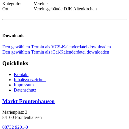
Kategorie:
Vereine
Ort:
Vereinsgebäude DJK Altenkirchen
Downloads
Den gewählten Termin als VCS-Kalenderdatei downloaden
Den gewählten Termin als iCal-Kalenderdatei downloaden
Quicklinks
Kontakt
Inhaltsverzeichnis
Impressum
Datenschutz
Markt Frontenhausen
Marienplatz 3
84160 Frontenhausen
08732 9201-0