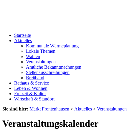
Startseite
Aktuelles
Kommunale Wärmeplanung
Lokale Themen
Wahlen
Veranstaltungen
Amtliche Bekanntmachungen
Stellenausschreibungen
Breitband
Rathaus & Service
Leben & Wohnen
Freizeit & Kultur
Wirtschaft & Standort
Sie sind hier:
Markt Frontenhausen
>
Aktuelles
>
Veranstaltungen
Veranstaltungskalender