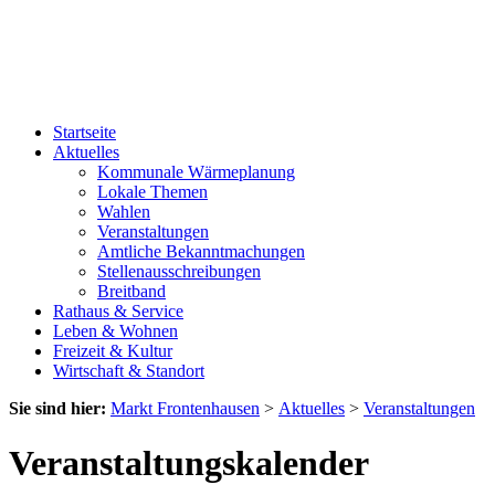
Startseite
Aktuelles
Kommunale Wärmeplanung
Lokale Themen
Wahlen
Veranstaltungen
Amtliche Bekanntmachungen
Stellenausschreibungen
Breitband
Rathaus & Service
Leben & Wohnen
Freizeit & Kultur
Wirtschaft & Standort
Sie sind hier:
Markt Frontenhausen
>
Aktuelles
>
Veranstaltungen
Veranstaltungskalender