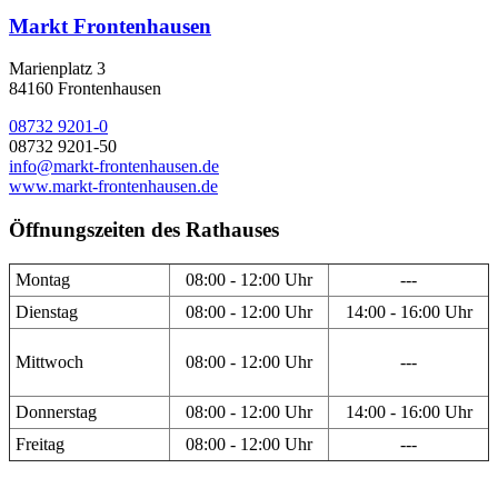
Markt Frontenhausen
Marienplatz 3
84160 Frontenhausen
08732 9201-0
08732 9201-50
info@markt-frontenhausen.de
www.markt-frontenhausen.de
Öffnungszeiten des Rathauses
Montag
08:00 - 12:00 Uhr
---
Dienstag
08:00 - 12:00 Uhr
14:00 - 16:00 Uhr
Mittwoch
08:00 - 12:00 Uhr
---
Donnerstag
08:00 - 12:00 Uhr
14:00 - 16:00 Uhr
Freitag
08:00 - 12:00 Uhr
---