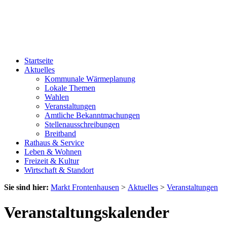
Startseite
Aktuelles
Kommunale Wärmeplanung
Lokale Themen
Wahlen
Veranstaltungen
Amtliche Bekanntmachungen
Stellenausschreibungen
Breitband
Rathaus & Service
Leben & Wohnen
Freizeit & Kultur
Wirtschaft & Standort
Sie sind hier:
Markt Frontenhausen
>
Aktuelles
>
Veranstaltungen
Veranstaltungskalender