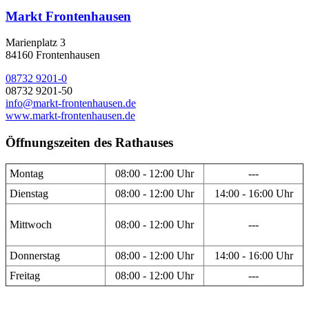
Markt Frontenhausen
Marienplatz 3
84160 Frontenhausen
08732 9201-0
08732 9201-50
info@markt-frontenhausen.de
www.markt-frontenhausen.de
Öffnungszeiten des Rathauses
Montag
08:00 - 12:00 Uhr
---
Dienstag
08:00 - 12:00 Uhr
14:00 - 16:00 Uhr
Mittwoch
08:00 - 12:00 Uhr
---
Donnerstag
08:00 - 12:00 Uhr
14:00 - 16:00 Uhr
Freitag
08:00 - 12:00 Uhr
---