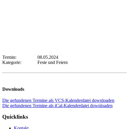
Termin:
08.05.2024
Kategorie:
Feste und Feiern
Downloads
Die gefundenen Termine als VCS-Kalenderdatei downloaden
Die gefundenen Termine als iCal-Kalenderdatei downloaden
Quicklinks
Kontakt