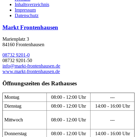
Inhaltsverzeichnis
Impressum
Datenschutz
Markt Frontenhausen
Marienplatz 3
84160 Frontenhausen
08732 9201-0
08732 9201-50
info@markt-frontenhausen.de
www.markt-frontenhausen.de
Öffnungszeiten des Rathauses
Montag
08:00 - 12:00 Uhr
---
Dienstag
08:00 - 12:00 Uhr
14:00 - 16:00 Uhr
Mittwoch
08:00 - 12:00 Uhr
---
Donnerstag
08:00 - 12:00 Uhr
14:00 - 16:00 Uhr