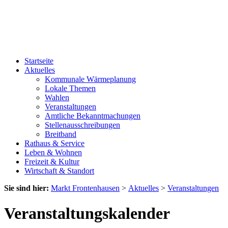
Startseite
Aktuelles
Kommunale Wärmeplanung
Lokale Themen
Wahlen
Veranstaltungen
Amtliche Bekanntmachungen
Stellenausschreibungen
Breitband
Rathaus & Service
Leben & Wohnen
Freizeit & Kultur
Wirtschaft & Standort
Sie sind hier:
Markt Frontenhausen
>
Aktuelles
>
Veranstaltungen
Veranstaltungskalender