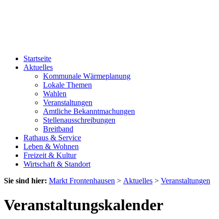
Startseite
Aktuelles
Kommunale Wärmeplanung
Lokale Themen
Wahlen
Veranstaltungen
Amtliche Bekanntmachungen
Stellenausschreibungen
Breitband
Rathaus & Service
Leben & Wohnen
Freizeit & Kultur
Wirtschaft & Standort
Sie sind hier:
Markt Frontenhausen
>
Aktuelles
>
Veranstaltungen
Veranstaltungskalender