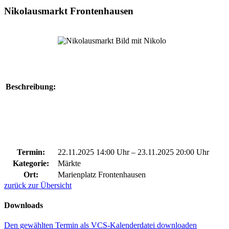
Nikolausmarkt Frontenhausen
Beschreibung:
Termin:
22.11.2025 14:00 Uhr
–
23.11.2025 20:00 Uhr
Kategorie:
Märkte
Ort:
Marienplatz Frontenhausen
zurück zur Übersicht
Downloads
Den gewählten Termin als VCS-Kalenderdatei downloaden