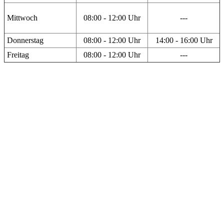
Mittwoch
08:00 - 12:00 Uhr
---
Donnerstag
08:00 - 12:00 Uhr
14:00 - 16:00 Uhr
Freitag
08:00 - 12:00 Uhr
---