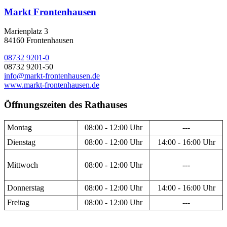
Markt Frontenhausen
Marienplatz 3
84160 Frontenhausen
08732 9201-0
08732 9201-50
info@markt-frontenhausen.de
www.markt-frontenhausen.de
Öffnungszeiten des Rathauses
Montag
08:00 - 12:00 Uhr
---
Dienstag
08:00 - 12:00 Uhr
14:00 - 16:00 Uhr
Mittwoch
08:00 - 12:00 Uhr
---
Donnerstag
08:00 - 12:00 Uhr
14:00 - 16:00 Uhr
Freitag
08:00 - 12:00 Uhr
---