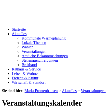
Startseite
Aktuelles
Kommunale Wärmeplanung
Lokale Themen
Wahlen
Veranstaltungen
Amtliche Bekanntmachungen
Stellenausschreibungen
Breitband
Rathaus & Service
Leben & Wohnen
Freizeit & Kultur
Wirtschaft & Standort
Sie sind hier:
Markt Frontenhausen
>
Aktuelles
>
Veranstaltungen
Veranstaltungskalender